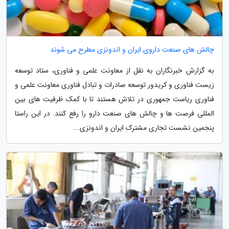
چالش های صنعت داروی ایران و اندونزی مطرح می شوند
به گزارش خبرنگاران به نقل از معاونت علمی و فناوری، ستاد توسعه
زیست فناوری و کریدور توسعه صادرات و تبادل فناوری معاونت علمی و
فناوری ریاست جمهوری در تلاش هستند تا با کمک ظرفیت های بین
المللی فرصت ها و چالش های صنعت دارو را رفع کنند. در این راستا
پنجمین نشست تجاری مشترک ایران و اندونزی...