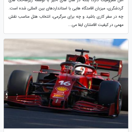
گردشگری، میزبان اقامتگاه هایی با استانداردهای بین المللی شده است.
چه در سفر کاری باشید و چه برای سرگرمی، انتخاب هتل مناسب نقش
مهمی در کیفیت اقامتتان ایفا می...