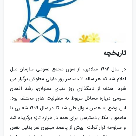
تاریخچه
در سال 1992 میلادی، از سوی مجمع عمومی سازمان ملل
اعلام شد که هر ساله 3 دسامبر روز دنیای معلولان برگزار می
شود. هدف از نامگذاری روز دنیای معلولان، رشد اذهان
عمومی درباره مسائل مربوط به معلولیت های مختلف بود.
این وضع به همین منوال طی شد تا در سال 1999 شعاری با
مضمون امکان دسترسی برای همه در هزاره تازه برگزیده شد
و سرلوحه قرار گرفت. بیش از پانصد میلیون نفر بدلیل نقص