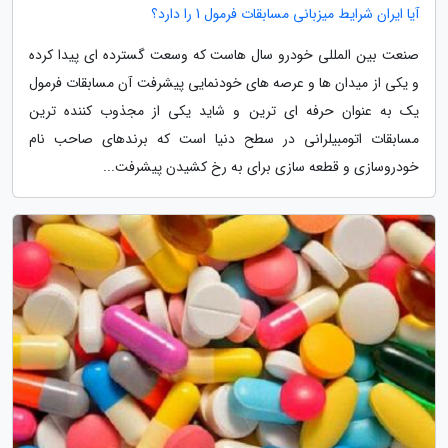
آیا ایران شرایط میزبانی مسابقات فرمول 1 را دارد؟
صنعت بین المللی خودرو سال هاست که وسعت گسترده ای پیدا کرده
و یکی از میدان ها و عرصه های خودنمایی پیشرفت آن مسابقات فرمول
یک به عنوان حرفه ای ترین و شاید یکی از مجذوب کننده ترین
مسابقات اتومبیلرانی در سطح دنیا است که برندهای صاحب نام
خودروسازی و قطعه سازی برای به رخ کشیدن پیشرفت...