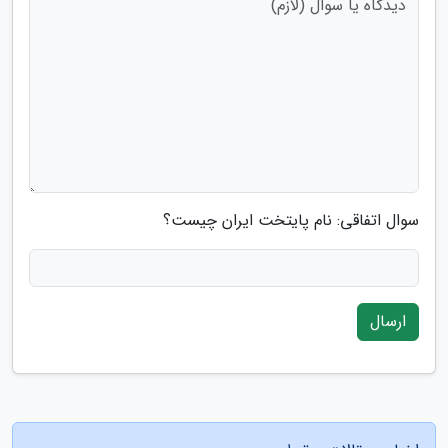
سوال اتفاقی: نام پایتخت ایران چیست؟
ارسال