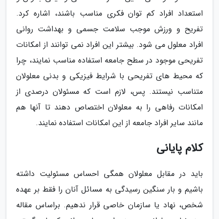
استعداد افراد کم توان فکری مناسب باشند، اشاره کرد.
تفریح و ورزش موجب سلامت جسمی و بهداشت روانی
افراد معلول می شود. بیشتر این افراد نمی توانند از امکانات
تفریحی موجود در سطح جامعه استفاده مناسب نمایند، چرا
که محیط های تفریحی با شرایط فیزیکی و بدنی معلولان
متناسب نیستند. پس، لازم است که مسئولان درصدی از
امکانات رفاهی را به معلولان اختصاص دهند تا آنها هم
مانند سایر افراد جامعه از این امکانات استفاده نمایند.
کلام پایانی
باید در مقابل معلولان همگی احساس مسئولیت داشته
باشیم و بار سنگین رسیدگی به مسائل آنان را فقط بر عهده
شخص، نهاد یا سازمان خاصی قرار ندهیم. براساس مقاله