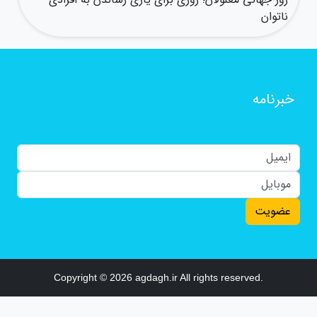
ناتوان
خبرنامه
عضویت
Copyright © 2026 agdagh.ir All rights reserved.