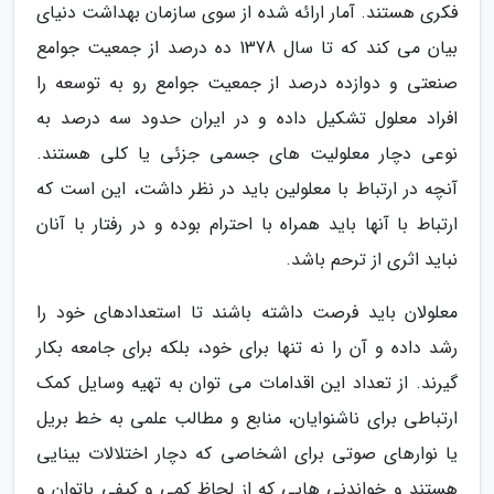
فکری هستند. آمار ارائه شده از سوی سازمان بهداشت دنیای
بیان می کند که تا سال 1378 ده درصد از جمعیت جوامع
صنعتی و دوازده درصد از جمعیت جوامع رو به توسعه را
افراد معلول تشکیل داده و در ایران حدود سه درصد به
نوعی دچار معلولیت های جسمی جزئی یا کلی هستند.
آنچه در ارتباط با معلولین باید در نظر داشت، این است که
ارتباط با آنها باید همراه با احترام بوده و در رفتار با آنان
نباید اثری از ترحم باشد.
معلولان باید فرصت داشته باشند تا استعدادهای خود را
رشد داده و آن را نه تنها برای خود، بلکه برای جامعه بکار
گیرند. از تعداد این اقدامات می توان به تهیه وسایل کمک
ارتباطی برای ناشنوایان، منابع و مطالب علمی به خط بریل
یا نوارهای صوتی برای اشخاصی که دچار اختلالات بینایی
هستند و خواندنی هایی که از لحاظ کمی و کیفی باتوان و