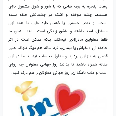
پشت پنجره به بچه هایی که با شور و شوق مشغول بازی
هستند، چشم دوخته و اشک در چشمانش حلقه بسته
است. او نقص جسمی یا ذهنی دارد ولی، با همه این
مسائل، امید داشته و عاشق زندگی است. البته، منظور ما
فقط معلولین مادرزادی نیستند، بلکه ممکن است در اثر
حادثه ای دلخراش یا بیماری، فرد سالم هم دیگر نتواند حتی
قدمی به تنهایی بردارد و معلول بحساب آید. با ما در این
مقاله همراه باشید تا بدانید روز جهانی معلولان چه روزی
است و علت نامگذاری روز جهانی معلولان را هم درک کنید.