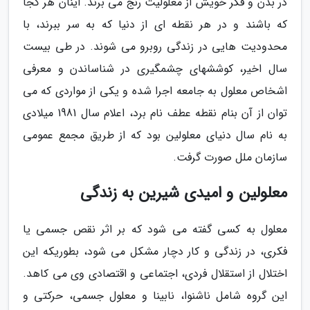
در بدن و فکر خویش از معلولیت رنج می برند. اینان هر کجا
که باشند و در هر نقطه ای از دنیا که به سر ببرند، با
محدودیت هایی در زندگی روبرو می شوند. در طی بیست
سال اخیر، کوششهای چشمگیری در شناساندن و معرفی
اشخاص معلول به جامعه اجرا شده و یکی از مواردی که می
توان از آن بنام نقطه عطف نام برد، اعلام سال 1981 میلادی
به نام سال دنیای معلولین بود که از طریق مجمع عمومی
سازمان ملل صورت گرفت.
معلولین و امیدی شیرین به زندگی
معلول به کسی گفته می شود که بر اثر نقص جسمی یا
فکری، در زندگی و کار دچار مشکل می شود، بطوریکه این
اختلال از استقلال فردی، اجتماعی و اقتصادی وی می کاهد.
این گروه شامل ناشنوا، نابینا و معلول جسمی، حرکتی و