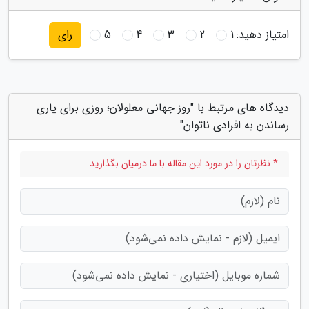
امتیاز دهید:
1
2
3
4
5
رای
دیدگاه های مرتبط با "روز جهانی معلولان؛ روزی برای یاری
رساندن به افرادی ناتوان"
* نظرتان را در مورد این مقاله با ما درمیان بگذارید