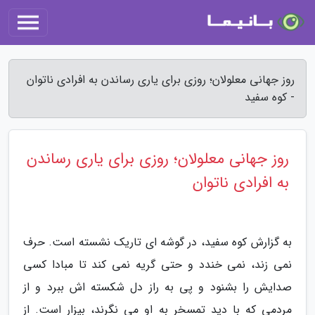
روز جهانی معلولان؛ روزی برای یاری رساندن به افرادی ناتوان
- کوه سفید
روز جهانی معلولان؛ روزی برای یاری رساندن
به افرادی ناتوان
به گزارش کوه سفید، در گوشه ای تاریک نشسته است. حرف
نمی زند، نمی خندد و حتی گریه نمی کند تا مبادا کسی
صدایش را بشنود و پی به راز دل شکسته اش ببرد و از
مردمی که با دید تمسخر به او می نگرند، بیزار است. از