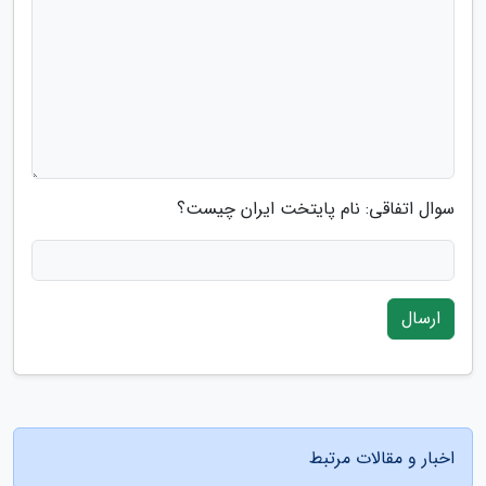
سوال اتفاقی: نام پایتخت ایران چیست؟
ارسال
اخبار و مقالات مرتبط