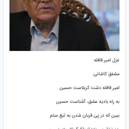
غزل امیر قافله
مشفق کاشانی
امیر قافله دشت کربلاست حسین
به راه بادیه عشق، آشناست حسین
ببین که در پی قربان شدن به تیغ ستم