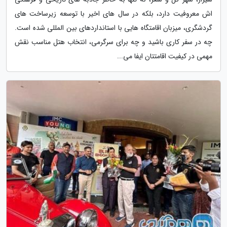
اش معروفیت دارد، بلکه در سال های اخیر با توسعه زیرساخت های
گردشگری، میزبان اقامتگاه هایی با استانداردهای بین المللی شده است.
چه در سفر کاری باشید و چه برای سرگرمی، انتخاب هتل مناسب نقش
مهمی در کیفیت اقامتتان ایفا می...