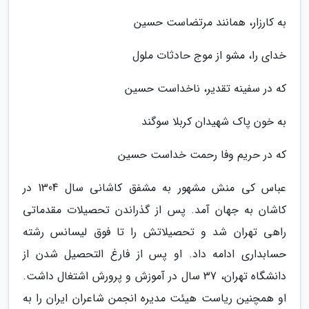
به کارزار، همانند مرتضاست حسین
خدای را، مشو از موج حادثات ملول
که در سفینه تقدیر، ناخداست حسین
به خون پاک شهیدان کربلا سوگند
که در حریم وفا رحمت خداست حسین
عباس کی منش مشهور به مشفق کاشانی سال 1304 در
کاشان به جهان آمد. پس از گذراندن تحصیلات مقدماتی
راهی تهران شد و تحصیلاتش را تا فوق لیسانس رشته
حسابداری ادامه داد. او پس از فارغ التحصیل شدن از
دانشگاه تهران، 37 سال در آموزش و پرورش اشتغال داشت.
او همچنین ریاست هیئت مدیره انجمن شاعران ایران را به