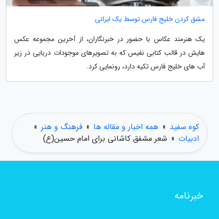
مشق کردن خلیج فارس توسط یک ایرانی
یک هنرمند عکاس با حضور در خبرنگاران، از آخرین مجموعه عکس
هایش در قالب کتابی نفیس که به تصویرهای موجودات دریایی در زیر
آب های خلیج فارس تکیه دارد، رونمایی کرد.
کوه سفید
»
همه اخبار و مقاله ها
»
فرهنگ و هنر
»
ادبیات
»
شعر مشفق کاشانی برای امام حسین(ع)
خبرنامه