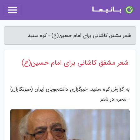
شعر مشفق کاشانی برای امام حسین(ع) - کوه سفید
شعر مشفق کاشانی برای امام حسین(ع)
به گزارش کوه سفید، خبرگزاری دانشجویان ایران (خبرنگاران)
- محرم در شعر