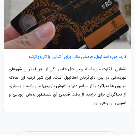
کارت موزه استانبول، فرصتی مالی برای آشنایی با تاریخ ترکیه
آشنایی با کارت موزه استانبولدر حال حاضر یکی از معروف ترین شهرهای
توریستی در بین دنیاگردان استانبول است. این شهر ترکیه ای سالانه
میلیون ها دنیاگرد را از سراسر دنیا با آغوش باز پذیرا می باشد و بسیاری
از دنیاگردان برای بازدید از بافت قدیمی آن همینطور بخش اروپایی و
آسیایی آن راهی آن...