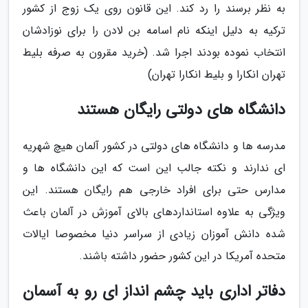
به نظر برسند را رد کند. این قانون روی یک زوج از کشور
ترکیه به دلیل اینکه نام اسامه بن لادن را برای نوزادشان
انتخاب نموده بودند اجرا شد. (خرید مقرون به صرفه بلیط
تهران انکارا و بلیط انکارا تهران)
دانشگاه های دولتی رایگان هستند
مدرسه ها و دانشگاه های دولتی در کشور آلمان هیچ شهریه
ای ندارند و نکته جالب این است که این دانشگاه ها و
مدارس حتی برای افراد خارجی هم رایگان هستند. این
ویژگی به علاوه استانداردهای بالای آموزش در آلمان باعث
شده دانش آموزان زیادی از سراسر دنیا مخصوصا ایالات
متحده آمریکا در این کشور حضور داشته باشند.
دفاتر اداری باید چشم انداز ای رو به آسمان