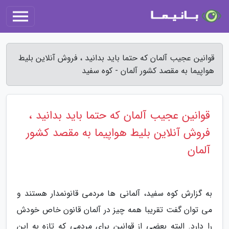
قوانین عجیب آلمان که حتما باید بدانید ، فروش آنلاین بلیط
هواپیما به مقصد کشور آلمان - کوه سفید
قوانین عجیب آلمان که حتما باید بدانید ،
فروش آنلاین بلیط هواپیما به مقصد کشور
آلمان
به گزارش کوه سفید، آلمانی ها مردمی قانونمدار هستند و
می توان گفت تقریبا همه چیز در آلمان قانون خاص خودش
را دارد. البته بعضی از قوانین برای مردمی که تازه به این