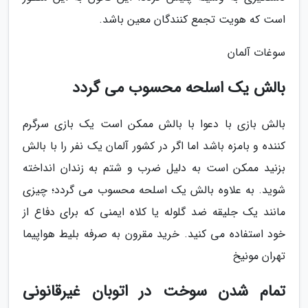
است که هویت تجمع کنندگان معین باشد.
سوغات آلمان
بالش یک اسلحه محسوب می گردد
بالش بازی با دعوا با بالش ممکن است یک بازی سرگرم
کننده و بامزه باشد اما اگر در کشور آلمان یک نفر را با بالش
بزنید ممکن است به دلیل ضرب و شتم به زندان انداخته
شوید. به علاوه بالش یک اسلحه محسوب می گردد؛ چیزی
مانند یک جلیقه ضد گلوله یا کلاه ایمنی که برای دفاع از
خود استفاده می کنید. خرید مقرون به صرفه بلیط هواپیما
تهران مونیخ
تمام شدن سوخت در اتوبان غیرقانونی