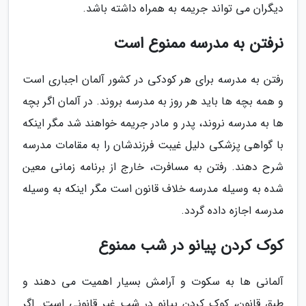
دیگران می تواند جریمه به همراه داشته باشد.
نرفتن به مدرسه ممنوع است
رفتن به مدرسه برای هر کودکی در کشور آلمان اجباری است
و همه بچه ها باید هر روز به مدرسه بروند. در آلمان اگر بچه
ها به مدرسه نروند، پدر و مادر جریمه خواهند شد مگر اینکه
با گواهی پزشکی دلیل غیبت فرزندشان را به مقامات مدرسه
شرح دهند. رفتن به مسافرت، خارج از برنامه زمانی معین
شده به وسیله مدرسه خلاف قانون است مگر اینکه به وسیله
مدرسه اجازه داده گردد.
کوک کردن پیانو در شب ممنوع
آلمانی ها به سکوت و آرامش بسیار اهمیت می دهند و
طبق قانون، کوک کردن پیانو در شب غیر قانونی است. اگر