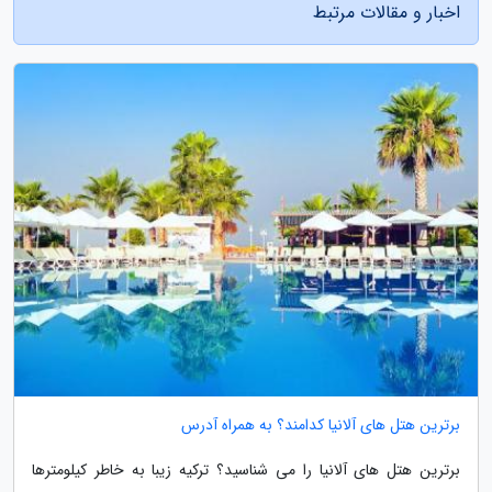
اخبار و مقالات مرتبط
برترین هتل های آلانیا کدامند؟ به همراه آدرس
برترین هتل های آلانیا را می شناسید؟ ترکیه زیبا به خاطر کیلومترها