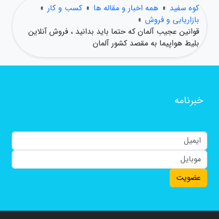
کوه سفید
»
همه اخبار و مقاله ها
»
کسب و کار
»
بازاریابی و فروش
»
قوانین عجیب آلمان که حتما باید بدانید ، فروش آنلاین
بلیط هواپیما به مقصد کشور آلمان
خبرنامه
عضویت