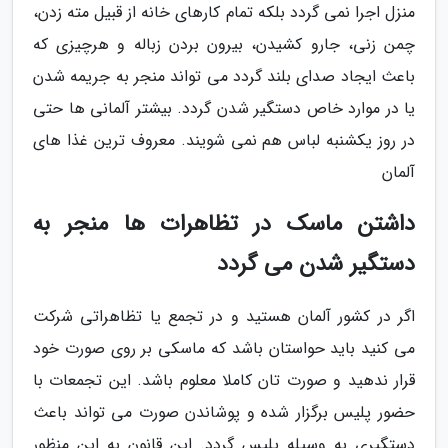
منزل اجرا نمی گردد بلکه تمام کارهای خانه از قبیل مته زدن،
چمن زنی، جارو کشیدن، بیرون بردن زباله و هرچیزی که
باعث ایجاد صدای بلند گردد می تواند منجر به جریمه شدن
یا در موارد خاص دستگیر شدن گردد. بیشتر آلمانی ها حتی
در روز یکشنبه لباس هم نمی شویند. معروف ترین غذا های
آلمان
داشتن ماسک در تظاهرات ها منجر به
دستگیر شدن می گردد
اگر در کشور آلمان هستید و در تجمع یا تظاهراتی شرکت
می کنید باید حواستان باشد که ماسکی بر روی صورت خود
قرار ندهید و صورت تان کاملا معلوم باشد. این تجمعات با
حضور پلیس برگزار شده و پوشاندن صورت می تواند باعث
دستگیری به وسیله پلیس گردد. این قانون به این منظور