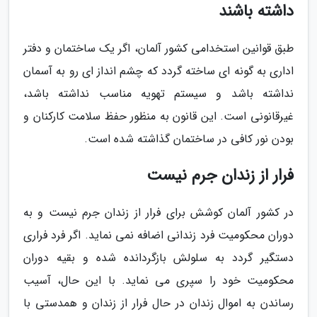
داشته باشند
طبق قوانین استخدامی کشور آلمان، اگر یک ساختمان و دفتر
اداری به گونه ای ساخته گردد که چشم انداز ای رو به آسمان
نداشته باشد و سیستم تهویه مناسب نداشته باشد،
غیرقانونی است. این قانون به منظور حفظ سلامت کارکنان و
بودن نور کافی در ساختمان گذاشته شده است.
فرار از زندان جرم نیست
در کشور آلمان کوشش برای فرار از زندان جرم نیست و به
دوران محکومیت فرد زندانی اضافه نمی نماید. اگر فرد فراری
دستگیر گردد به سلولش بازگردانده شده و بقیه دوران
محکومیت خود را سپری می نماید. با این حال، آسیب
رساندن به اموال زندان در حال فرار از زندان و همدستی با