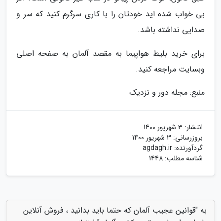
بی خواب شده اید خودتان را با کاری سرگرم کنید که سر و
صدایی نداشته باشد.
برای خرید بلیط هواپیما به مقصد آلمان به صفحه اصلی
وبسایت مراجعه کنید.
منبع: مجله دور و نزدیک
انتشار:
3 شهریور 1400
بروزرسانی:
3 شهریور 1400
گردآورنده:
agdagh.ir
شناسه مطلب: 1448
به "قوانین عجیب آلمان که حتما باید بدانید ، فروش آنلاین