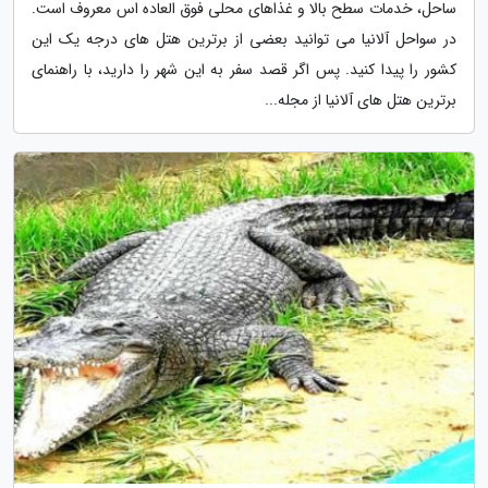
ساحل، خدمات سطح بالا و غذاهای محلی فوق العاده اس معروف است.
در سواحل آلانیا می توانید بعضی از برترین هتل های درجه یک این
کشور را پیدا کنید. پس اگر قصد سفر به این شهر را دارید، با راهنمای
برترین هتل های آلانیا از مجله...