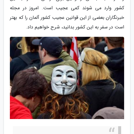
کشور وارد می شوند کمی عجیب است. امروز در مجله
خبرنگاران بعضی از این قوانین عجیب کشور آلمان را که بهتر
است در سفر به این کشور بدانید، شرح خواهیم داد.