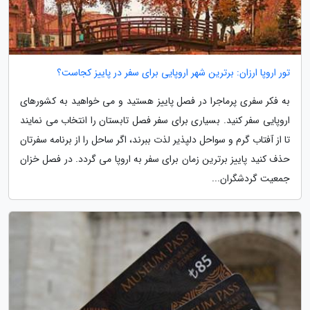
تور اروپا ارزان: برترین شهر اروپایی برای سفر در پاییز کجاست؟
به فکر سفری پرماجرا در فصل پاییز هستید و می خواهید به کشورهای
اروپایی سفر کنید. بسیاری برای سفر فصل تابستان را انتخاب می نمایند
تا از آفتاب گرم و سواحل دلپذیر لذت ببرند، اگر ساحل را از برنامه سفرتان
حذف کنید پاییز برترین زمان برای سفر به اروپا می گردد. در فصل خزان
جمعیت گردشگران...