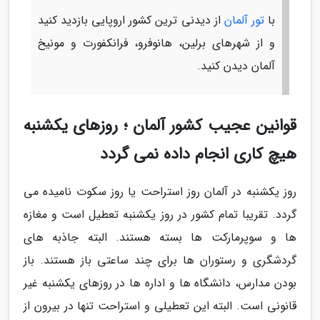
با
تور آلمان
از دیدنی ترین کشور اروپایی بازدید کنید
و از شهرهای برلین، هانوفرو، فرانکفورت و مونیخ
آلمان دیدن کنید.
قوانین عجیب کشور آلمان ؛ روزهای یکشنبه
هیچ کاری انجام داده نمی گردد
روز یکشنبه در آلمان روز استراحت یا روز سکوت نامیده می
گردد. تقریبا تمام کشور در روز یکشنبه تعطیل است و مغازه
ها و سوپرمارکت ها بسته هستند. البته جاذبه های
گردشگری و رستوران ها برای چند ساعتی باز هستند. باز
بودن مدارس، دانشگاه ها و اداره ها در روزهای یکشنبه غیر
قانونی است. البته این تعطیلی و استراحت تنها در بیرون از