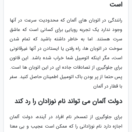
است
رانندگی در اتوبان های آلمان که محدودیت سرعت در آنها
وجود ندارد یک تجربه رویایی برای کسانی است که عاشق
سرت هستند. اما به خاطر داشته باشید که تمام شدن
سوخت در اتوبان ها، راه رفتن یا ایستادن در آنها غیرقانونی
است، مگر اینکه اتومبیل شما خراب شده باشد. این قانون
برای جلوگیری از تصادفات جاده ای در این اتوبان ها است.
پس حتما از پر بودن باک اتومبیل اطمینان حاصل کنید. سفر
با قطار در آلمان
دولت آلمان می تواند نام نوزادان را رد کند
برای جلوگیری از تمسخر نام افراد در آینده، دولت آلمان
اجازه دارد نام نوزادانی را که ممکن است عجیب و بی معنا