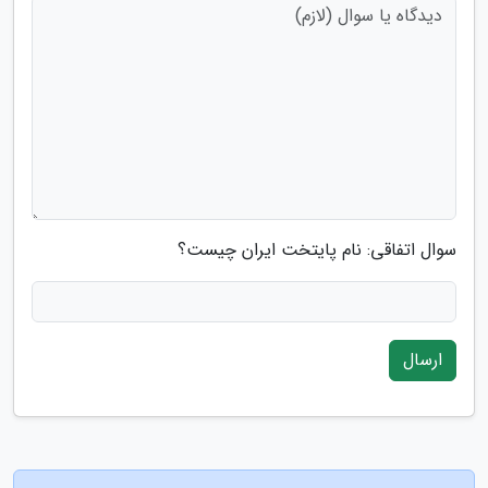
سوال اتفاقی: نام پایتخت ایران چیست؟
ارسال