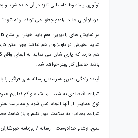
نوآوری و خطوط داستانی تازه در آن دیده شود و بع
این نوآوری ها در رادیو چطور می تواند ارائه شود؟
در نمایش های رادیویی هم باید خیلی بر متن کار
شاید نظیرش در تلویزیون هم نباشد چون متن کار، 
هم دارند که یاری شان می نماید به ایفای واقع گ
باشد حاصل کار بهتر خواهد شد.
آینده زندگی هنری هنرمندان رسانه های فراگیر را با
شرایط اقتصادی به شدت بد شده و کم نداریم هنرمن
نوع حمایتی از آنها انجام نمی شود و مدیریت هنر 
شرایط بحرانی به سلامت عبور کنیم و باز شاهد حضو
منبع: آرشام خدادوست - رسانه / روزنامه خبرنگاران