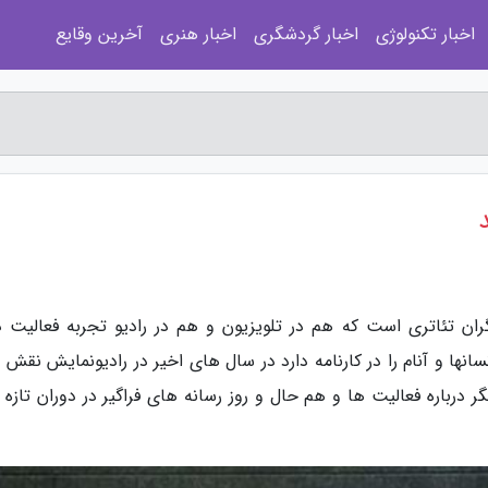
اخبار تکنولوژی
اخبار گردشگری
اخبار هنری
آخرین وقایع
ن تئاتری است که هم در تلویزیون و هم در رادیو تجربه فعالیت دا
ها و آنام را در کارنامه دارد در سال های اخیر در رادیونمایش نقش 
درباره فعالیت ها و هم حال و روز رسانه های فراگیر در دوران تازه ب