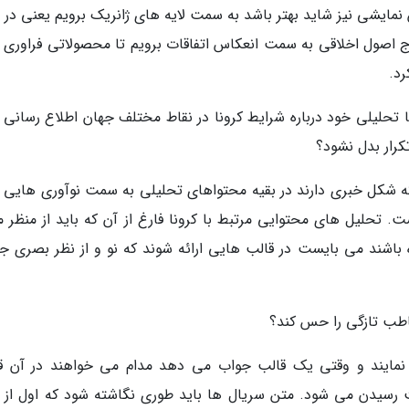
ایشی نیز شاید بهتر باشد به سمت لایه های ژانریک برویم یعنی در 
ج اصول اخلاقی به سمت انعکاس اتفاقات برویم تا محصولاتی فراوری 
رد.
حلیلی خود درباره شرایط کرونا در نقاط مختلف جهان اطلاع رسانی ک
کرار بدل نشود؟
که شکل خبری دارند در بقیه محتواهای تحلیلی به سمت نوآوری هایی 
. تحلیل های محتوایی مرتبط با کرونا فارغ از آن که باید از منظر م
 باشند می بایست در قالب هایی ارائه شوند که نو و از نظر بصری ج
طب تازگی را حس کند؟
ایند و وقتی یک قالب جواب می دهد مدام می خواهند در آن ق
رسیدن می شود. متن سریال ها باید طوری نگاشته شود که اول از 