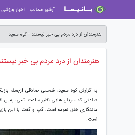
آرشیو مطالب
اخبار ورزشی
هنرمندان از درد مردم بی خبر نیستند - کوه سفید
هنرمندان از درد مردم بی خبر نیستند
به گزارش کوه سفید، شمسی صادقی ازجمله بازیگرا
صادقی که سریال هایی نظیر ساعت شنی، زمین انسان
ماندگاری خلق نموده است. گپ و گفت با این بازیگر 
است.