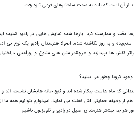
د از آن است که باید به سمت ساختارهای فرمی تازه رفت.
ها دقت و ممارست کرد. بارها شده نمایش هایی در رادیو شنیده ایم
سنجیده و به روز نگاشته شده. اصولا هنرمندان رادیو یک نوع بی ادع
راتر نقش ها بپردازند و هرچقدر متن های متنوع و روزآمدی دراختیار
 وجود کرونا چطور می بینید؟
دانی که ماه هاست بیکار شده اند و کنج خانه هایشان نشسته اند و 
هم از وظیفه حمایتی اش غفلت می نماید. امیدوارم بتوانیم همه ما از 
ر هر چه بیشتر هنرمندان اصیل در رادیو و تلویزیون باشیم.