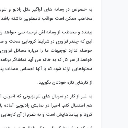
به خصوص در رسانه های فراگیر مثل رادیو و تلویز
مخاطب ممکن است عواقب نامطلوبی داشته باشد.
بیننده و مخاطب از رسانه اش توجیه نمی خواهد و
این که چقدر فراوری در شرایط کرونایی سخت و س
حوصله ندارد توجیهات ما را درباره مسائل فراو
خواهد از سر کار که به خانه می آید تماشاگر برنا
محتواهایی ارائه شود که با آنها احساس همذات پند
از کارهای تازه خودتان بگویید.
به غیر از کار در سریال های تلویزیونی که آخرین
هم استقبال کنم. اخیرا در نمایش رادیویی آماده ب
کرونا و پیامدهایش است و به نظرم از آن کارهایی 