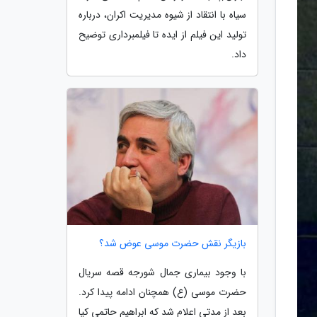
سیاه با انتقاد از شیوه مدیریت اکران، درباره
تولید این فیلم از ایده تا فیلمبرداری توضیح
داد.
بازیگر نقش حضرت موسی عوض شد؟
با وجود بیماری جمال شورجه قصه سریال
حضرت موسی (ع) همچنان ادامه پیدا کرد.
بعد از مدتی اعلام شد که ابراهیم حاتمی کیا