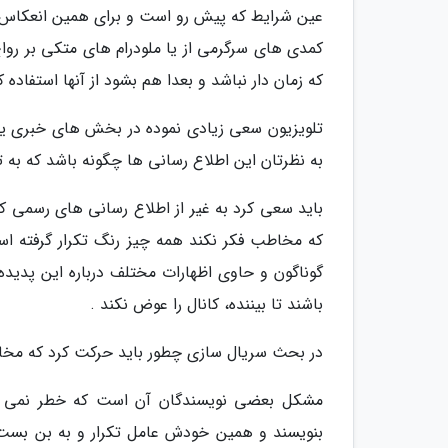
عین شرایط که پیش رو است و برای همین انعکاس نم
کمدی های سرگرمی از یا ملودرام های متکی بر روا
که زمان دار نباشد و بعدا هم بشود از آنها استفاده ک
تلویزیون سعی زیادی نموده در بخش های خبری یا ت
به نظرتان این اطلاع رسانی ها چگونه باشد که به ت
باید سعی کرد به غیر از اطلاع رسانی های رسمی 
که مخاطب فکر نکند همه چیز رنگ تکرار گرفته است
گوناگون و حاوی اظهارات مختلف درباره این پدیده
باشند تا بیننده، کانال را عوض نکند .
در بحث سریال سازی چطور باید حرکت کرد که مخا
مشکل بعضی نویسندگان آن است که خطر نمی نم
بنویسند و همین خودش عامل تکرار و به بن بست 