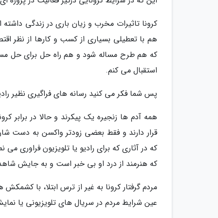
این که در شرایط کرونایی درگیر فعالیت در پروژه ا
کرونا تاثیرات مخرب و زیان باری در زندگی داشته
هم با تعطیلی بسیاری از کسب و کارها از نظر اقت
که هم طرح مساله شود و هم راه حل برای حل مسائل
استقبال می کنم.
پس شما فکر می کنید رسانه های فراگیری نظیر رادیو
همه آدم ها زنجیره یک پیکرند و حالا در برابر کرو
قرار دارند و فقط بعضی زودتر واکسن به دست شا
که در آثاری که برای رادیو یا تلویزیون فراوری می
که هنرمند از درد او بی خبر است و به جایش شاه
مردم گرفتار کرونا به غیر از ترس ابتلا، با کشمک
عین شرایط مردم در سریال های تلویزیونی یا نمایش