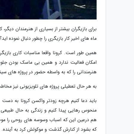
برای بازیگران بیشتر از بسیاری از هنرمندان دیگر،
ماه های اخیر کار بازیگری را چطور دنبال نموده اید؟
همین طور است. کرونا واقعا مناسبات کاری بازیگ
امکان فعالیت ندارد و همین بی ماسک بودن جلوی
هنرمندانی را که به واسطه حضور در پروژه های سینم
به هر حال تعطیلی پروژه های تلویزیونی نیز مخاطب 
باید دعا کنیم هرچه زودتر واکسن کرونا به دست ه
منحوس رهایی پیدا کنیم و زندگی به حال طبیعی خ
هم درعین این که اسباب وسوسه های روحی را مو
که بشود از کنارش گذشت و موکولش کرد به آینده.