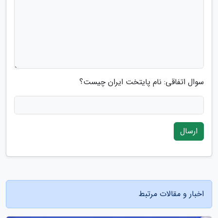
سوال اتفاقی: نام پایتخت ایران چیست؟
ارسال
اخبار و مقالات مرتبط