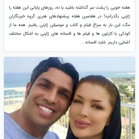
هفته خوبی را پشت سر گذاشته باشید یا نه، روزهای پایانی این هفته را
ژاپنی بگذرانید! در هفتمین هفته پیشنهادهای هنری گروه خبرنگاران
مگ، این بار به سراغ فیلم و کتاب و موسیقی ژاپنی رفتیم. همه ما از
کودکی با کارتون ها و فیلم ها و افسانه های ژاپنی به اشکال مختلف
آشنایی داریم. شاید افسانه...