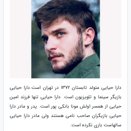
دارا حیایی متولد تابستان 1372 در تهران است.دارا حیایی
بازیگر سینما و تلویزیون است. دارا حیایی تنها فرزند امین
حیایی از همسر اولش مونا بانکی پور است. پدر و مادر دارا
حیایی بازیگران صاحب نامی هستند ولی مادر دارا حیایی
سالهاست بازی نکرده است.