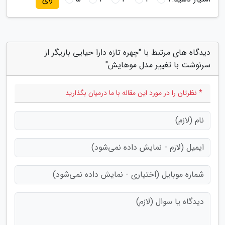
دیدگاه های مرتبط با "چهره تازه دارا حیایی بازیگر از
سرنوشت با تغییر مدل موهایش"
* نظرتان را در مورد این مقاله با ما درمیان بگذارید