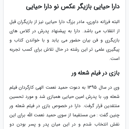
دارا حیایی بازیگر عکس نو دارا حیایی
البته فرزانه داوری، مادر بزرگ دارا حیایی نیز از بازیگران قبل
از انقلاب می باشد. دارا به پیشنهاد پدرش در کلاس های
بازیگری و فن بیان حضور می یابد و با خواندن کتاب و
پیگیری علمی تر این رشته در حال تلاش برای کسب تجربه
است.
بازی در فیلم شعله ور
وی در سال 1395 به دعوت حمید نعمت الهی کارگردان فیلم
شعله ور، با پدرش امین حیایی همبازی شد و مورد تحسین
منتقدین قرار گرفت. دارا در خصوص بازی در فیلم شعله ور
چنین گفت : من مستقیما از سوی حمید نعمت الله برای این
نقش انتخاب شدم و در این میان پدر و پسر بودن دو