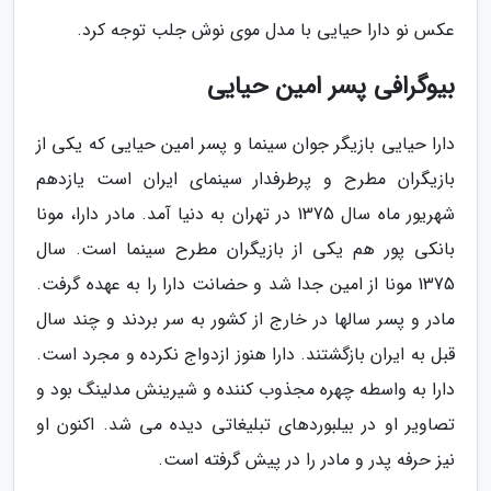
عکس نو دارا حیایی با مدل موی نوش جلب توجه کرد.
بیوگرافی پسر امین حیایی
دارا حیایی بازیگر جوان سینما و پسر امین حیایی که یکی از
بازیگران مطرح و پرطرفدار سینمای ایران است یازدهم
شهریور ماه سال 1375 در تهران به دنیا آمد. مادر دارا، مونا
بانکی پور هم یکی از بازیگران مطرح سینما است. سال
1375 مونا از امین جدا شد و حضانت دارا را به عهده گرفت.
مادر و پسر سالها در خارج از کشور به سر بردند و چند سال
قبل به ایران بازگشتند. دارا هنوز ازدواج نکرده و مجرد است.
دارا به واسطه چهره مجذوب کننده و شیرینش مدلینگ بود و
تصاویر او در بیلبوردهای تبلیغاتی دیده می شد. اکنون او
نیز حرفه پدر و مادر را در پیش گرفته است.