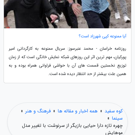
آیا ممنوعه کپی شهرزاد است؟
روزنامه خراسان - محمد عنبرسوز: سریال ممنوعه به کارگردانی امیر
پورکیان، مهم ترین اثر این روزهای شبکه نمایش خانگی است که از زمان
توزیع نخستین قسمت های آن با حواشی فراوانی همراه بوده و به
همین علت بیشتر از حد انتظار دیده شده است.
کوه سفید
»
همه اخبار و مقاله ها
»
فرهنگ و هنر
»
سینما
»
چهره تازه دارا حیایی بازیگر از سرنوشت با تغییر مدل
موهایش