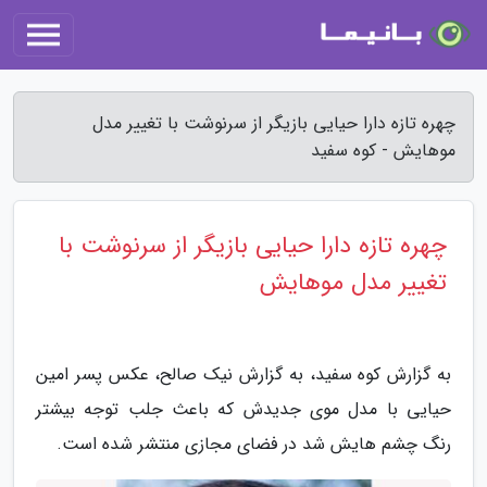
چهره تازه دارا حیایی بازیگر از سرنوشت با تغییر مدل
موهایش - کوه سفید
چهره تازه دارا حیایی بازیگر از سرنوشت با
تغییر مدل موهایش
به گزارش کوه سفید، به گزارش نیک صالح، عکس پسر امین
حیایی با مدل موی جدیدش که باعث جلب توجه بیشتر
رنگ چشم هایش شد در فضای مجازی منتشر شده است.