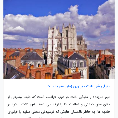
معرفی شهر نانت ، برترین زمان سفر به نانت
شهر سرزنده و دلپذیر نانت در غرب فرانسه است که طیف وسیعی از
مکان های دیدنی و فعالیت ها را ارائه می دهد. شهر نانت علاوه بر
جاذبه ها، به خاطر تاکستان هایش که نوشیدنی محلی سفید را فراوری