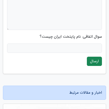
سوال اتفاقی: نام پایتخت ایران چیست؟
ارسال
اخبار و مقالات مرتبط