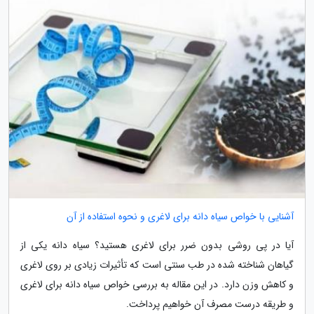
آشنایی با خواص سیاه دانه برای لاغری و نحوه استفاده از آن
آیا در پی روشی بدون ضرر برای لاغری هستید؟ سیاه دانه یکی از
گیاهان شناخته شده در طب سنتی است که تأثیرات زیادی بر روی لاغری
و کاهش وزن دارد. در این مقاله به بررسی خواص سیاه دانه برای لاغری
و طریقه درست مصرف آن خواهیم پرداخت.