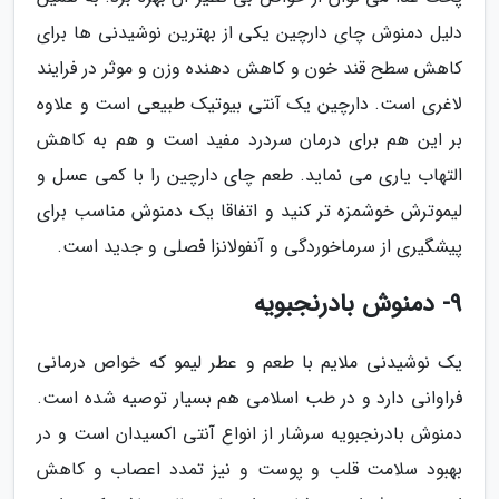
دلیل دمنوش چای دارچین یکی از بهترین نوشیدنی ها برای
کاهش سطح قند خون و کاهش دهنده وزن و موثر در فرایند
لاغری است. دارچین یک آنتی بیوتیک طبیعی است و علاوه
بر این هم برای درمان سردرد مفید است و هم به کاهش
التهاب یاری می نماید. طعم چای دارچین را با کمی عسل و
لیموترش خوشمزه تر کنید و اتفاقا یک دمنوش مناسب برای
پیشگیری از سرماخوردگی و آنفولانزا فصلی و جدید است.
9- دمنوش بادرنجبویه
یک نوشیدنی ملایم با طعم و عطر لیمو که خواص درمانی
فراوانی دارد و در طب اسلامی هم بسیار توصیه شده است.
دمنوش بادرنجبویه سرشار از انواع آنتی اکسیدان است و در
بهبود سلامت قلب و پوست و نیز تمدد اعصاب و کاهش