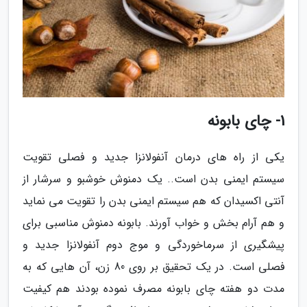
1- چای بابونه
یکی از راه های درمان آنفولانزا جدید و فصلی تقویت
سیستم ایمنی بدن است.. یک دمنوش خوشبو و سرشار از
آنتی اکسیدان که هم سیستم ایمنی بدن را تقویت می نماید
و هم آرام بخش و خواب آورند. بابونه دمنوش مناسبی برای
پیشگیری از سرماخوردگی و موج دوم آنفولانزا جدید و
فصلی است. در یک تحقیق بر روی 80 زن، آن هایی که به
مدت دو هفته چای بابونه مصرف نموده بودند هم کیفیت