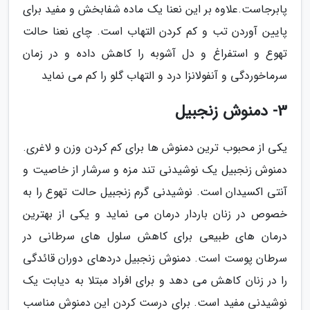
پابرجاست.علاوه بر این نعنا یک ماده شفابخش و مفید برای
پایین آوردن تب و کم کردن التهاب است. چای نعنا حالت
تهوع و استفراغ و دل آشوبه را کاهش داده و در زمان
سرماخوردگی و آنفولانزا درد و التهاب گلو را کم می نماید
3- دمنوش زنجبیل
یکی از محبوب ترین دمنوش ها برای کم کردن وزن و لاغری.
دمنوش زنجبیل یک نوشیدنی تند مزه و سرشار از خاصیت و
آنتی اکسیدان است. نوشیدنی گرم زنجبیل حالت تهوع را به
خصوص در زنان باردار درمان می نماید و یکی از بهترین
درمان های طبیعی برای کاهش سلول های سرطانی در
سرطان پوست است. دمنوش زنجبیل دردهای دوران قائدگی
را در زنان کاهش می دهد و برای افراد مبتلا به دیابت یک
نوشیدنی مفید است. برای درست کردن این دمنوش مناسب