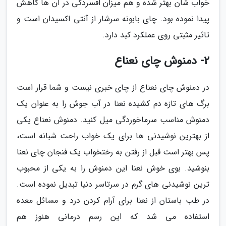
خواب شان بهتر شده و هم میزان افسردگی در آن ها کاهش
پیدا نموده بود. چای بابونه سرشار از آنتی اکسیدان است و
تاثیر مثبتی روی عملکرد کبد دارد.
2- دمنوش چای نعناع
در دمنوش چای نعناع از چای خبری نیست و شما قرار است
برگ های تازه دم کشیده نعنا در آب جوش را به عنوان یک
دمنوش مناسب سرماخوردگی میل کنید. دمنوش نعناع یکی
از بهترین نوشیدنی ها برای یک خواب راحت شبانه است،
پس بهتر است قبل از رفتن به رختخواب یک فنجان چای نعنا
بنوشید. بوی خوش نعنا این دمنوش را به یکی از محبوب
ترین نوشیدنی های گرم در سرتاسر دنیا تبدیل نموده است.
در طب باستان از نعنا برای آرام کردن درد و مسائل معده
استفاده می شد که این رسم درمانی هنوز هم