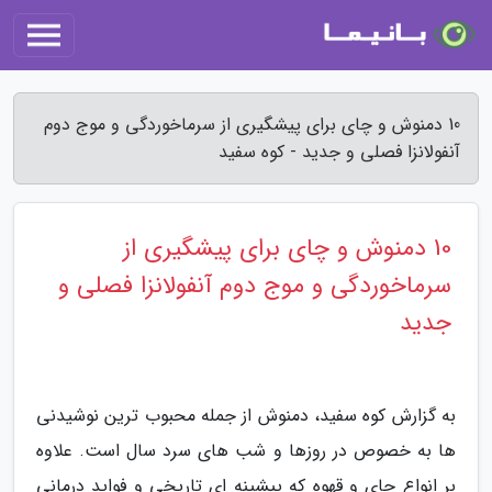
10 دمنوش و چای برای پیشگیری از سرماخوردگی و موج دوم
آنفولانزا فصلی و جدید - کوه سفید
10 دمنوش و چای برای پیشگیری از
سرماخوردگی و موج دوم آنفولانزا فصلی و
جدید
به گزارش کوه سفید، دمنوش از جمله محبوب ترین نوشیدنی
ها به خصوص در روزها و شب های سرد سال است. علاوه
بر انواع چای و قهوه که پیشینه ای تاریخی و فواید درمانی