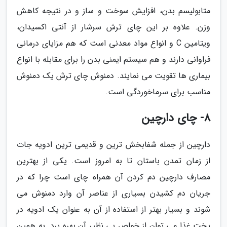
متابولیسم بدن، افزایش سوخت و ساز و در نتیجه کاهش
وزن. علاوه بر این چای ترش سرشار از آنتی اکسیدان،
ویتامین C و انواع مواد معدنی است که هم مزایای درمانی
فراوانی دارند و هم سیستم ایمنی بدن را برای مقابله با انواع
بیماری ها تقویت می نمایند. دمنوش چای ترش یک دمنوش
مناسب برای سرماخوردگی است.
8- چای دارچین
دارچین از جمله شفابخش ترین و قدیمی ترین ادویه جات
از زمان تمدن باستان تا به امروز است. یکی از بهترین
مصارف دارچین دم کردن آن همراه چای است چرا که در
جریان دم کشیدن بسیاری از عناصر آن وارد دمنوش می
شوند و بسیار بهتر از استفاده از آن به عنوان یک ادویه در
پخت غذا می توان از خواص بی نظیر آن بهره برد. به همین