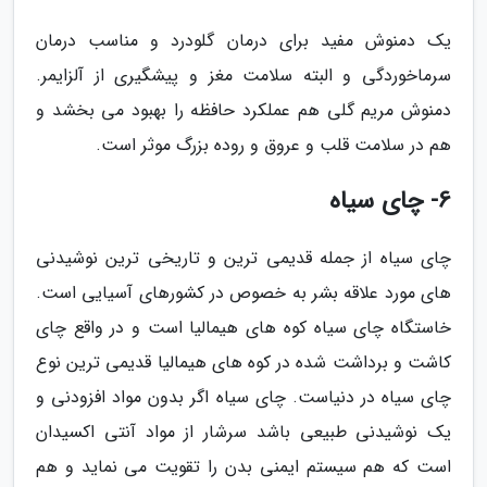
یک دمنوش مفید برای درمان گلودرد و مناسب درمان
سرماخوردگی و البته سلامت مغز و پیشگیری از آلزایمر.
دمنوش مریم گلی هم عملکرد حافظه را بهبود می بخشد و
هم در سلامت قلب و عروق و روده بزرگ موثر است.
6- چای سیاه
چای سیاه از جمله قدیمی ترین و تاریخی ترین نوشیدنی
های مورد علاقه بشر به خصوص در کشورهای آسیایی است.
خاستگاه چای سیاه کوه های هیمالیا است و در واقع چای
کاشت و برداشت شده در کوه های هیمالیا قدیمی ترین نوع
چای سیاه در دنیاست. چای سیاه اگر بدون مواد افزودنی و
یک نوشیدنی طبیعی باشد سرشار از مواد آنتی اکسیدان
است که هم سیستم ایمنی بدن را تقویت می نماید و هم