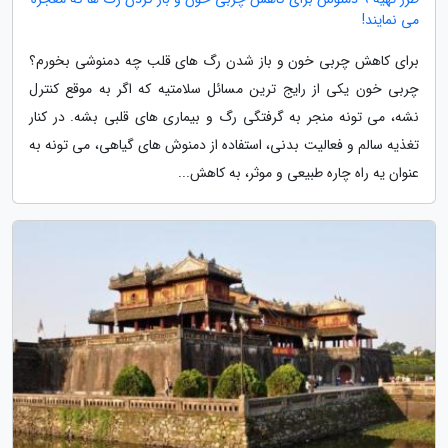
می نمایند!
برای کاهش چربی خون و باز شدن رگ های قلب چه دمنوشی بخورم؟
چربی خون یکی از رایج ترین مسائل سلامتیه که اگر به موقع کنترل
نشه، می تونه منجر به گرفتگی رگ و بیماری های قلبی بشه. در کنار
تغذیه سالم و فعالیت بدنی، استفاده از دمنوش های گیاهی، می تونه به
عنوان یه راه چاره طبیعی و موثر، به کاهش...