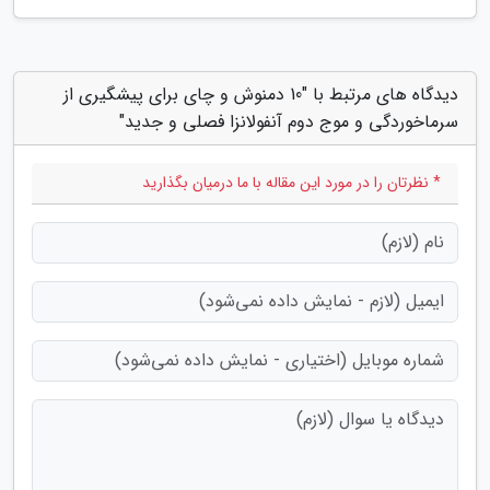
دیدگاه های مرتبط با "10 دمنوش و چای برای پیشگیری از
سرماخوردگی و موج دوم آنفولانزا فصلی و جدید"
* نظرتان را در مورد این مقاله با ما درمیان بگذارید