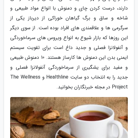
دارند، درست کردن چای و دمنوش با انواع مواد طبیعی و
شاخه و ساق و برگ گیاهان خوراکی از دیرباز یکی از
سرگرمی ها و علاقمندی های افراد بوده است. از سوی دیگر
این روزها که بازار شیوع به انواع ویروس های سرماخوردگی
و آنفولانزا فصلی و جدید داغ است برای تقویت سیستم
ایمنی بدن این دمنوش ها کارساز هستند. 10 دمنوش طبیعی
و مفید برای یشگیری از سرماخوردگی آنفولانزا فصلی و
جدید را به انتخاب دو سایت Healthline و The Wellness
Project در مجله خبرنگاران بخوانید.