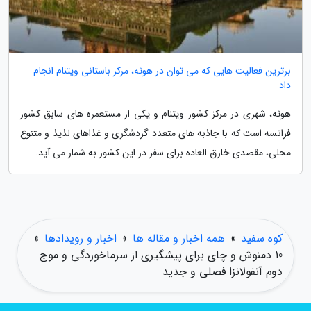
برترین فعالیت هایی که می توان در هوئه، مرکز باستانی ویتنام انجام
داد
هوئه، شهری در مرکز کشور ویتنام و یکی از مستعمره های سابق کشور
فرانسه است که با جاذبه های متعدد گردشگری و غذاهای لذیذ و متنوع
محلی، مقصدی خارق العاده برای سفر در این کشور به شمار می آید.
کوه سفید
»
همه اخبار و مقاله ها
»
اخبار و رویدادها
»
10 دمنوش و چای برای پیشگیری از سرماخوردگی و موج
دوم آنفولانزا فصلی و جدید