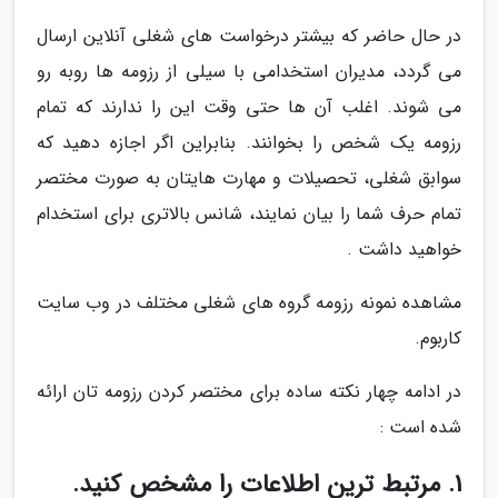
در حال حاضر که بیشتر درخواست های شغلی آنلاین ارسال
می گردد، مدیران استخدامی با سیلی از رزومه ها روبه رو
می شوند. اغلب آن ها حتی وقت این را ندارند که تمام
رزومه یک شخص را بخوانند. بنابراین اگر اجازه دهید که
سوابق شغلی، تحصیلات و مهارت هایتان به صورت مختصر
تمام حرف شما را بیان نمایند، شانس بالاتری برای استخدام
خواهید داشت .
مشاهده نمونه رزومه گروه های شغلی مختلف در وب سایت
کاربوم.
در ادامه چهار نکته ساده برای مختصر کردن رزومه تان ارائه
شده است :
1. مرتبط ترین اطلاعات را مشخص کنید.