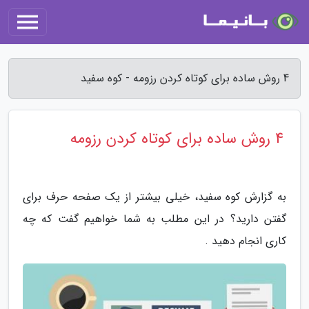
4 روش ساده برای کوتاه کردن رزومه - کوه سفید
4 روش ساده برای کوتاه کردن رزومه
به گزارش کوه سفید، خیلی بیشتر از یک صفحه حرف برای
گفتن دارید؟ در این مطلب به شما خواهیم گفت که چه
کاری انجام دهید .