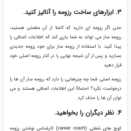
3. ابزارهای ساخت رزومه را آنالیز کنید.
حتی اگر رزومه ای دارید که کاملا از آن مطمئن هستید،
رزومه ساز می تواند به شما یاری کند که اطلاعات اضافی را
پیدا کنید. با استفاده از رزومه ساز برای خود رزومه جدیدی
بسازید و پس از آن نتیجه نهایی را در کنار رزومه اصلی خود
قرار دهید .
رزومه اصلی شما چه چیزهایی را دارد که رزومه ساز آن ها را
درخواست نکرد؟ احتمالاً این اطلاعات اضافی هستند و می
توان آن ها را حذف کرد .
4. نظر دیگران را بخواهید.
کوچ های شغلی (career coach) کارشناس نوشتن رزومه