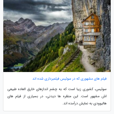
فیلم های مشهوری که در سوئیس فیلمبرداری شده اند
سوئیس، کشوری زیبا است که به چشم اندازهای خارق العاده طبیعی
اش مشهور است. این منظره ها دیدنی، در بسیاری از فیلم های
هالیوودی به نمایش درآمده اند.