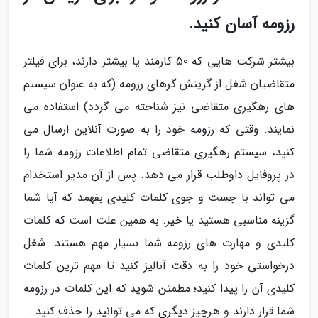
رزومه آسان کنید.
بیشتر شرکت هایی که 50 کارمند یا بیشتر دارند، برای فیلتر
متقاضیان شغل از گزینش گرهای رزومه (که به عنوان سیستم
های رهگیری متقاضی نیز شناخته می گردد) استفاده می
نمایند. وقتی که رزومه خود را به صورت آنلاین ارسال می
کنید، سیستم رهگیری متقاضی تمام اطلاعات رزومه شما را
در پروفایل داوطلب قرار می دهد. پس از آن مدیر استخدام
می تواند با جست و جوی کلمات کلیدی بفهمد که آیا شما
گزینه مناسبی هستید یا خیر. به همین علت است که کلمات
کلیدی و مهارت های رزومه شما بسیار مهم هستند. شغل
درخواستی خود را به دقت آنالیز کنید تا مهم ترین کلمات
کلیدی آن را پیدا کنید؛ مطمئن شوید که این کلمات در رزومه
شما قرار دارند و هرچیز دیگری که می توانید را حذف کنید .