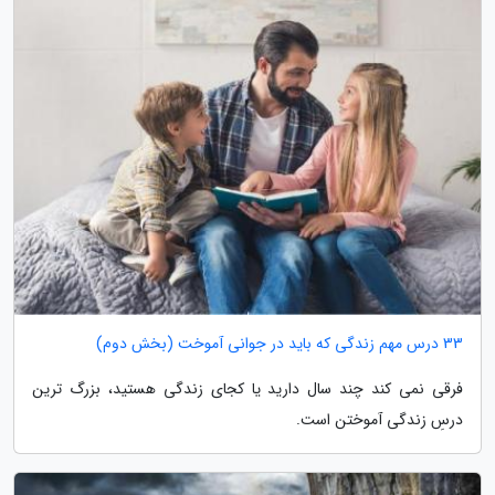
33 درس مهم زندگی که باید در جوانی آموخت (بخش دوم)
فرقی نمی کند چند سال دارید یا کجای زندگی هستید، بزرگ ترین
درسِ زندگی آموختن است.