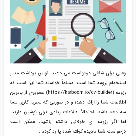
وقتی برای شغلی درخواست می دهید، اولین برداشت مدیر
استخدام رزومه شما است. مسلماً خواسته شما این است که
رزومه (https://karboom.io/cv-builder) تصویری از برترین
اطلاعات شما را ارائه دهد؛ و در صورتی که تجربه کاری شما
سه دهه باشد، احتمالاً اطلاعات زیادی برای نوشتن دارید.
اما اگر رزومه ای طولانی داشته باشید، ممکن است
درخواست شما نادیده گرفته شده یا رد گردد .