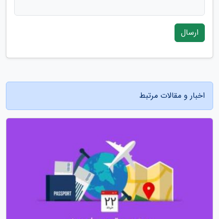
ارسال
اخبار و مقالات مرتبط