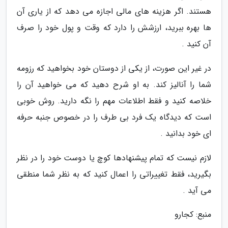
هستند. اگر هزینه های مالی اجازه می دهد که از یاری آن
ها بهره ببرید، ارزشش را دارد که وقت و پول خود را صرف
آن کنید .
در غیر این صورت، از یکی از دوستان خود بخواهید که رزومه
شما را آنالیز کند. به او شرح دهید که می خواهید آن را
خلاصه کنید و فقط اطلاعات مهم را نگه دارید. روش خوبی
است که دیدگاه یک فرد بی طرف را در خصوص جنبه حرفه
ای خود بدانید .
لازم نیست که تمام پیشنهادها کوچ یا دوست خود را در نظر
بگیرید، فقط تغییراتی را اعمال کنید که به نظر شما منطقی
می آید .
منبع: کجارو