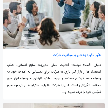
تاثیر انگیزه بخشی بر موفقیت شرکت
دنیای اقتصاد نوشت: فعالیت اصلی مدیریت منابع انسانی، جذب
استعداد ها از بازار کار، یاری به شرکت برای دستیابی به اهداف خود به
وسیله حفظ کارکنان مستعد و بهبود عملکرد کارکنان به وسیله ابزار های
مختلف انگیزشی است. امروزه شرکت ها باید احتیاج ها و توصیه های
کارکنان خود را درک نمایند و...