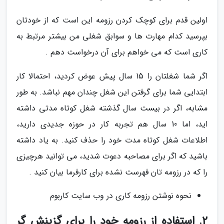
اولین قدم برای کوچک کردن رزومه این است که از خودتان
بپرسید کدام مهارت ها و سوابق شغلی من بیشتر مرتبط به
کاری است که می خواهم برای آن درخواست دهم .
اگر شما شغلتان را 15 سال پیش عوض کردید، احتمالا کار
ابتدایی شما برای گرفتن این شغل چندان مهم نباشد. به طور
مشابه، اگر در بیست سال گذشته شغل کوتاه مدتی داشته
اید، اما 10 سال هم تجربه کار در حوزه جدیدی دارید،
اطلاعات شغل کوتاه مدت خود را حذف کنید. به یاد داشته
باشید که اگر برای مصاحبه دعوت شدید، می توانید هرچیزی
را که در رزومه تان فهرست نشده برای کارفرما بیان کنید .
نحوه نوشتن رزومه کاری در وب سایت کاربوم
2. استفاده از رزومه خود را برای گزینش گر