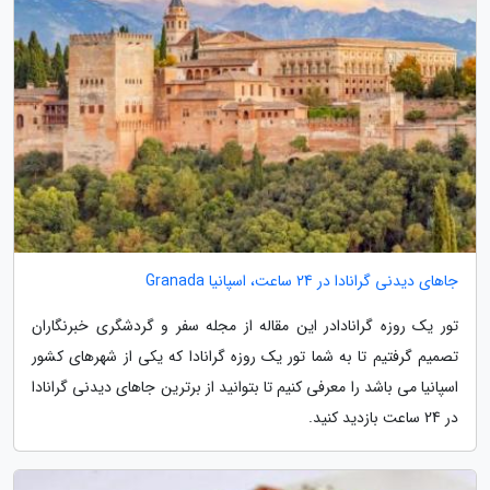
جاهای دیدنی گرانادا در 24 ساعت، اسپانیا Granada
تور یک روزه گرانادادر این مقاله از مجله سفر و گردشگری خبرنگاران
تصمیم گرفتیم تا به شما تور یک روزه گرانادا که یکی از شهرهای کشور
اسپانیا می باشد را معرفی کنیم تا بتوانید از برترین جاهای دیدنی گرانادا
در 24 ساعت بازدید کنید.