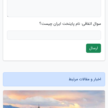
سوال اتفاقی: نام پایتخت ایران چیست؟
ارسال
اخبار و مقالات مرتبط