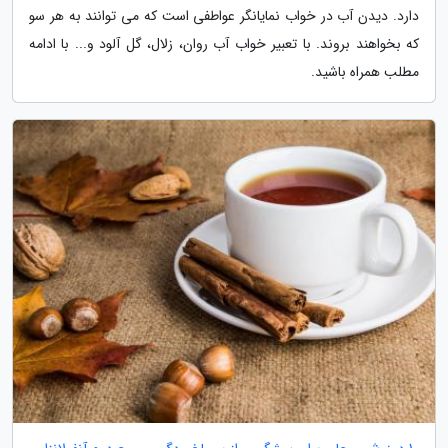
دارد. دیدن آب در خواب نمایانگر عواطفی است که می توانند به هر سو
که بخواهند بروند. با تعبیر خواب آب روان، زلال، گل آلود و... با ادامه
مطلب همراه باشید.