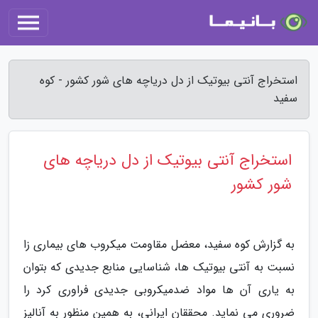
استخراج آنتی بیوتیک از دل دریاچه های شور کشور - کوه
سفید
استخراج آنتی بیوتیک از دل دریاچه های
شور کشور
به گزارش کوه سفید، معضل مقاومت میکروب های بیماری زا
نسبت به آنتی بیوتیک ها، شناسایی منابع جدیدی که بتوان
به یاری آن ها مواد ضدمیکروبی جدیدی فراوری کرد را
ضروری می نماید. محققان ایرانی، به همین منظور به آنالیز