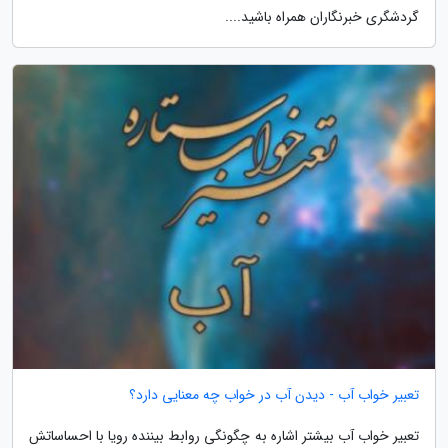
گردشگری خبرنگاران همراه باشید....
تعبیر خواب آب - دیدن آب در خواب چه معنایی دارد؟
تعبیر خواب آب بیشتر اشاره به چگونگی روابط بیننده رویا با احساساتش