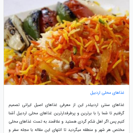
غذاهای محلی اردبیل
غذاهای سنتی اردبیلدر این از معرفی غذاهای اصیل ایرانی تصمیم
گرفتیم تا شما را با برترین و پرطرفدارترین غذاهای محلی اردبیل آشنا
کنیم پس اگر اهل شکم گردی هستید و علاقمند به تست غذاهای محلی
مختص هر شهر و منطقه میگردید تا انتهای این مقاله با مجله سفر و