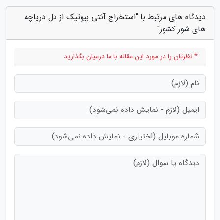
دیدگاه های مرتبط با "استخراج آنتی بیوتیک از دل دریاچه
های شور کشور"
* نظرتان را در مورد این مقاله با ما درمیان بگذارید