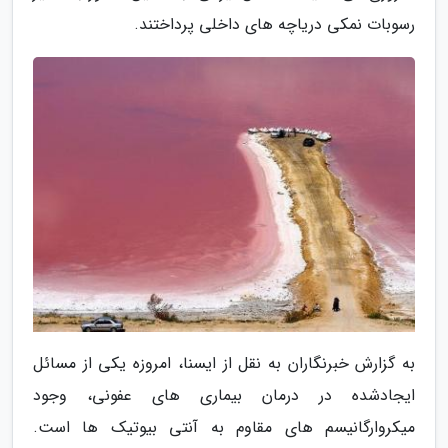
رسوبات نمکی دریاچه های داخلی پرداختند.
به گزارش خبرنگاران به نقل از ایسنا، امروزه یکی از مسائل
ایجادشده در درمان بیماری های عفونی، وجود
میکروارگانیسم های مقاوم به آنتی بیوتیک ها است.