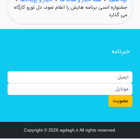
جشنواره انسی برنامه هایش را اعلام نمود، دل تورو کارگاه
می گذارد
خبرنامه
عضویت
Copyright © 2026 agdagh.ir All rights reserved.