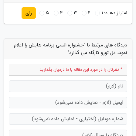
امتیاز دهید:
1
2
3
4
5
رای
دیدگاه های مرتبط با "جشنواره انسی برنامه هایش را اعلام
نمود، دل تورو کارگاه می گذارد"
* نظرتان را در مورد این مقاله با ما درمیان بگذارید