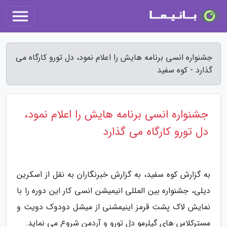
جشنواره انسی برنامه هایش را اعلام نمود، دل تورو کارگاه می
گذارد - کوه سفید
جشنواره انسی برنامه هایش را اعلام نمود،
دل تورو کارگاه می گذارد
به گزارش کوه سفید، به گزارش خبرنگاران به نقل از اسکرین
دیلی، جشنواره بین المللی انیمیشن انسی کار این دوره را با
نمایش لاک پشت قرمز اینیمشنی از میشل دودوک دویت و
مسترکلاس های گیلرمو دل تورو و آردمن شروع می نماید.