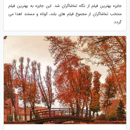
جایزه بهترین فیلم از نگاه تماشاگران شد. این جایزه به بهترین فیلم
منتخب تماشاگران از مجموع فیلم های بلند، کوتاه و مستند اهدا می
گردد.