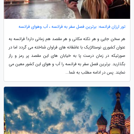
تور ارزان فرانسه: برترین فصل سفر به فرانسه ، آب وهوای فرانسه
هر سخن جایی و هر نکته مکانی و هر مقصد هم زمانی دارد! فرانسه به
عنوان کشوری نوستالژیک با عاشقانه های فراوان شناخته می گردد اما در
صورتیکه در زمان درست پا به خیابان های این مقصد پر رمز و راز
بگذارید. برترین فصل سفر به فرانسه را آب و هوای این کشور معین می
نمایند. پس در ادامه مطلب به شما...