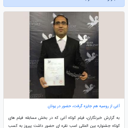
آغی از روسیه هم جایزه گرفت، حضور در یونان
به گزارش خبرنگاران، فیلم کوتاه آغی که در بخش مسابقه فیلم های
کوتاه جشنواره بین المللی اسب نقره ای حضور داشت پیروز به کسب