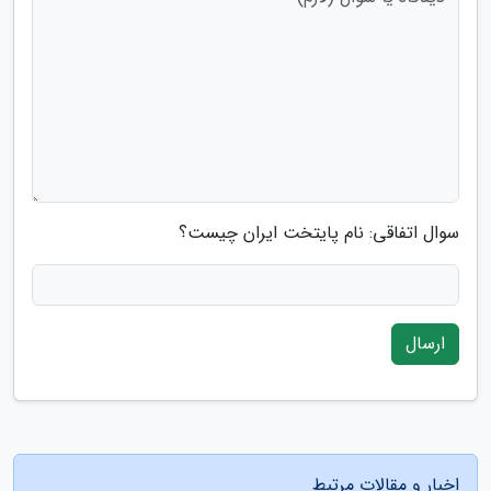
سوال اتفاقی: نام پایتخت ایران چیست؟
ارسال
اخبار و مقالات مرتبط