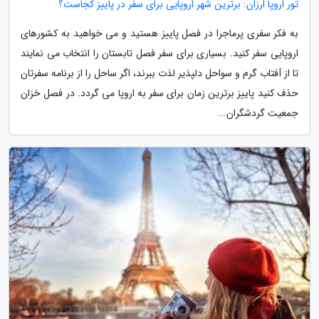
تور اروپا ارزان: برترین شهر اروپایی برای سفر در پاییز کجاست؟
به فکر سفری پرماجرا در فصل پاییز هستید و می خواهید به کشورهای
اروپایی سفر کنید. بسیاری برای سفر فصل تابستان را انتخاب می نمایند
تا از آفتاب گرم و سواحل دلپذیر لذت ببرند، اگر ساحل را از برنامه سفرتان
حذف کنید پاییز برترین زمان برای سفر به اروپا می گردد. در فصل خزان
جمعیت گردشگران...