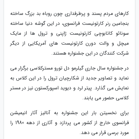
کارهای مردم پسند و پرطرفداری چون روباه بد بزرگ ساخته
بنجامین رنر کارتونیست فرانسوی، در این گوشه دنیا ساخته
سونائو کاتابوچی کارتونیست ژاپنی و ترول ها از مایک
میچل و والت دورن کارتونیست های آمریکایی از دیگر
شرکت کنندگان در این جشنواره هستند.
در جشنواره سال جاری گیلرمو دل تورو مسترکلاسی برگزار می
نماید و تصاویر جدید از شکارچیان ترول را در این کلاس به
نمایش می گذارد. پیتر لرد و دیوید اسپورکستون نیز در مستر
کلاسی حضور می یابند.
برای نخسیتن بار این جشنواره به آنالیز آثار انیمیشن
فرانسوی خارج از کشور می پردازد و آثاری از دهه 1980 را
مورد برسی قرار می دهد.