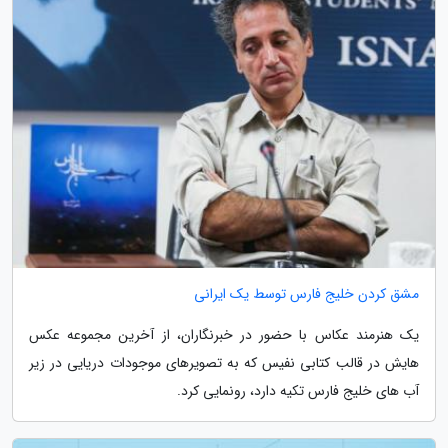
مشق کردن خلیج فارس توسط یک ایرانی
یک هنرمند عکاس با حضور در خبرنگاران، از آخرین مجموعه عکس
هایش در قالب کتابی نفیس که به تصویرهای موجودات دریایی در زیر
آب های خلیج فارس تکیه دارد، رونمایی کرد.