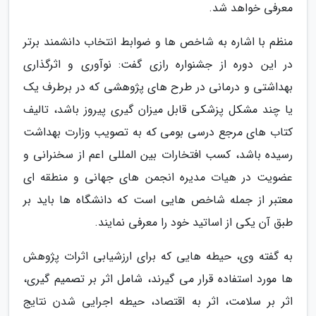
معرفی خواهد شد.
منظم با اشاره به شاخص ها و ضوابط انتخاب دانشمند برتر
در این دوره از جشنواره رازی گفت: نوآوری و اثرگذاری
بهداشتی و درمانی در طرح های پژوهشی که در برطرف یک
یا چند مشکل پزشکی قابل میزان گیری پیروز باشد، تالیف
کتاب های مرجع درسی بومی که به تصویب وزارت بهداشت
رسیده باشد، کسب افتخارات بین المللی اعم از سخنرانی و
عضویت در هیات مدیره انجمن های جهانی و منطقه ای
معتبر از جمله شاخص هایی است که دانشگاه ها باید بر
طبق آن یکی از اساتید خود را معرفی نمایند.
به گفته وی، حیطه هایی که برای ارزشیابی اثرات پژوهش
ها مورد استفاده قرار می گیرند، شامل اثر بر تصمیم گیری،
اثر بر سلامت، اثر به اقتصاد، حیطه اجرایی شدن نتایج