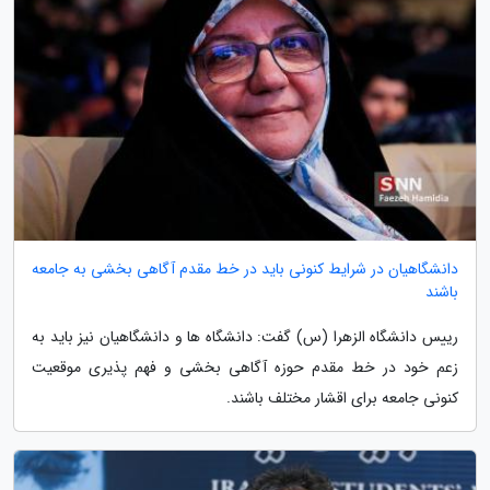
دانشگاهیان در شرایط کنونی باید در خط مقدم آگاهی بخشی به جامعه
باشند
رییس دانشگاه الزهرا (س) گفت: دانشگاه ها و دانشگاهیان نیز باید به
زعم خود در خط مقدم حوزه آگاهی بخشی و فهم پذیری موقعیت
کنونی جامعه برای اقشار مختلف باشند.