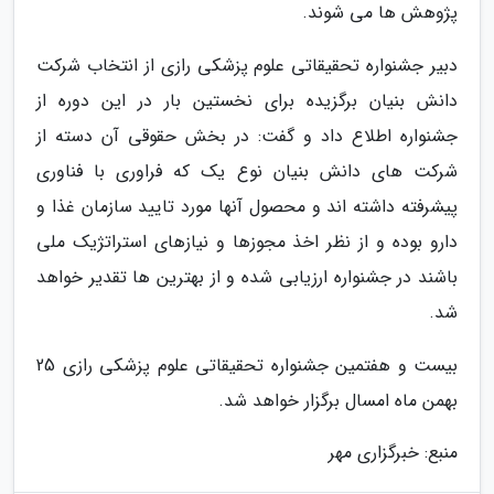
پژوهش ها می شوند.
دبیر جشنواره تحقیقاتی علوم پزشکی رازی از انتخاب شرکت
دانش بنیان برگزیده برای نخستین بار در این دوره از
جشنواره اطلاع داد و گفت: در بخش حقوقی آن دسته از
شرکت های دانش بنیان نوع یک که فراوری با فناوری
پیشرفته داشته اند و محصول آنها مورد تایید سازمان غذا و
دارو بوده و از نظر اخذ مجوزها و نیازهای استراتژیک ملی
باشند در جشنواره ارزیابی شده و از بهترین ها تقدیر خواهد
شد.
بیست و هفتمین جشنواره تحقیقاتی علوم پزشکی رازی 25
بهمن ماه امسال برگزار خواهد شد.
منبع: خبرگزاری مهر