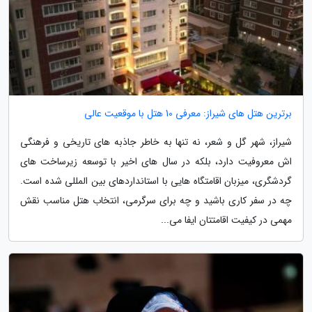
برترین هتل های شیراز: معرفی 10 هتل با موقعیت عالی
شیراز، شهر گل و شعر، نه تنها به خاطر جاذبه های تاریخی و فرهنگی
اش معروفیت دارد، بلکه در سال های اخیر با توسعه زیرساخت های
گردشگری، میزبان اقامتگاه هایی با استانداردهای بین المللی شده است.
چه در سفر کاری باشید و چه برای سرگرمی، انتخاب هتل مناسب نقش
مهمی در کیفیت اقامتتان ایفا می...