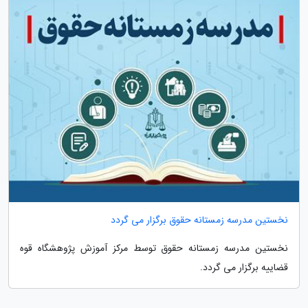
نخستین مدرسه زمستانه حقوق برگزار می گردد
نخستین مدرسه زمستانه حقوق توسط مرکز آموزش پژوهشگاه قوه
قضاییه برگزار می گردد.