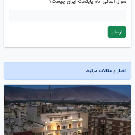
سوال اتفاقی: نام پایتخت ایران چیست؟
ارسال
اخبار و مقالات مرتبط