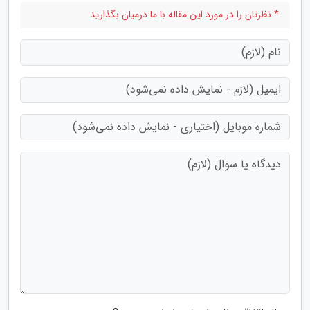
* نظرتان را در مورد این مقاله با ما درمیان بگذارید