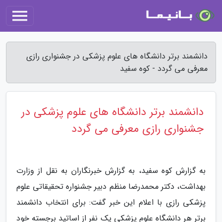
دانشمند برتر دانشگاه های علوم پزشکی در جشنواری رازی
معرفی می گردد - کوه سفید
دانشمند برتر دانشگاه های علوم پزشکی در
جشنواری رازی معرفی می گردد
به گزارش کوه سفید، به گزارش خبرنگاران به نقل از وزارت
بهداشت، دکتر محمدرضا منظم دبیر جشنواره تحقیقاتی علوم
پزشکی رازی با اعلام این خبر گفت: برای انتخاب دانشمند
برتر هر دانشگاه علوم پزشکی یک نفر از اساتید برجسته خود