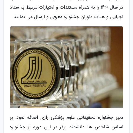
در سال 1400 را به همراه مستندات و امتیازات مرتبط به ستاد
اجرایی و هیات داوران جشنواره معرفی و ارسال می نمایند.
دبیر جشنواره تحقیقاتی علوم پزشکی رازی اضافه نمود: بر
اساس شاخص ها دانشمند برتر در این دوره از جشنواره