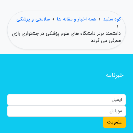
کوه سفید
»
همه اخبار و مقاله ها
»
سلامتی و پزشکی
»
دانشمند برتر دانشگاه های علوم پزشکی در جشنواری رازی
معرفی می گردد
خبرنامه
عضویت