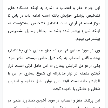
این جراح مغز و اعصاب با اشاره به اینکه دستگاه های
تشخیص پزشکی افزایش یافته است ادامه داد: در بابل 5
مرکز انجام ام آر ای است لذادلیل تشخیص بیشتراست نه
اینکه شیوع بیشتر شده باشد ما بخاطر وسایل تشخیصی
بیشتر می بینیم.
وی در مورد بیماری ام اس که جزو بیماری های چنددلیلی
بوده و قابل انتصاب به یک دلیل خاص نیست، اعلام نمود:
یکی از عوامل افزایش بیماری ام اس عامل ارثی است، قرار
گرفتن منطقه در نوار مدیترانه ای شیوع بیماری ام اس را
افزایش داده است البته نمی توان عامل تغذیه و استرس
شغلی و خانگی را نادیده گرفت.
این پزشک مغز و اعصاب در مورد آخرین دستاورد علمی در