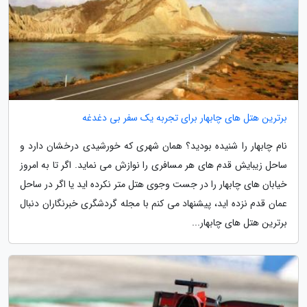
برترین هتل های چابهار برای تجربه یک سفر بی دغدغه
نام چابهار را شنیده بودید؟ همان شهری که خورشیدی درخشان دارد و
ساحل زیبایش قدم های هر مسافری را نوازش می نماید. اگر تا به امروز
خیابان های چابهار را در جست وجوی هتل متر نکرده اید یا اگر در ساحل
عمان قدم نزده اید، پیشنهاد می کنم با مجله گردشگری خبرنگاران دنبال
برترین هتل های چابهار...