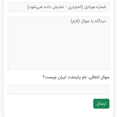
سوال اتفاقی: نام پایتخت ایران چیست؟
ارسال