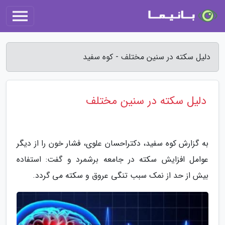
دلیل سکته در سنین مختلف - کوه سفید
دلیل سکته در سنین مختلف
به گزارش کوه سفید، دکتراحسان علوی، فشار خون را از دیگر
عوامل افزایش سکته در جامعه برشمرد و گفت: استفاده
بیش از حد از نمک سبب تنگی عروق و سکته می گردد.