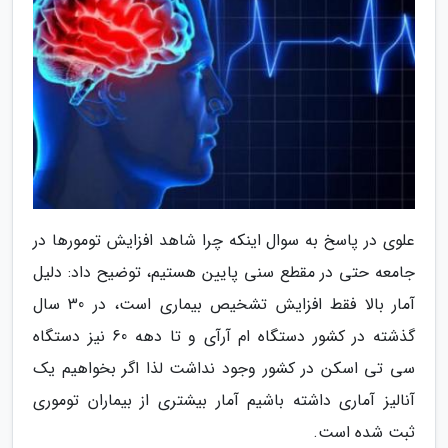
علوی در پاسخ به سوال اینکه چرا شاهد افزایش تومورها در
جامعه حتی در مقطع سنی پایین هستیم، توضیح داد: دلیل
آمار بالا فقط افزایش تشخیص بیماری است، در 30 سال
گذشته در کشور دستگاه ام آرآی و تا دهه 60 نیز دستگاه
سی تی اسکن در کشور وجود نداشت لذا اگر بخواهیم یک
آنالیز آماری داشته باشیم آمار بیشتری از بیماران توموری
ثبت شده است.