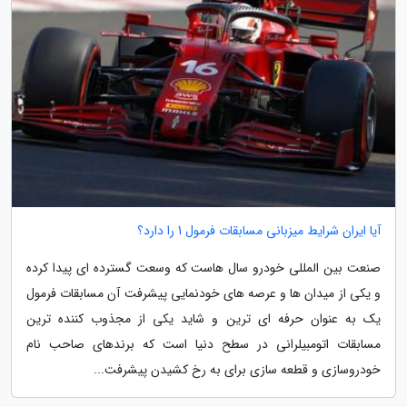
آیا ایران شرایط میزبانی مسابقات فرمول 1 را دارد؟
صنعت بین المللی خودرو سال هاست که وسعت گسترده ای پیدا کرده
و یکی از میدان ها و عرصه های خودنمایی پیشرفت آن مسابقات فرمول
یک به عنوان حرفه ای ترین و شاید یکی از مجذوب کننده ترین
مسابقات اتومبیلرانی در سطح دنیا است که برندهای صاحب نام
خودروسازی و قطعه سازی برای به رخ کشیدن پیشرفت...