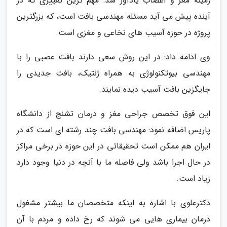
زمینه مغز و اعصاب یادآور شد: مهم ترین تغییری که در
آینده پیش می آید مسئله مهندسی بافت است، که بزرگترین
پروژه در حوزه آسیب های نخاعی و مغزی است.
وی ادامه داد: در این روش سعی دارند بافت عصبی را با
مهندسی بیوتکنولوژی به همراه ژنتیک، بافت جدیدی را
جایگزین بافت آسیب دیده نمایند.
این فوق تخصص جراحی مغز و درمان تشنج از دانشگاه
پاریس اضافه نمود: مهندسی بافت چند رشته ای است که در
ایران هم ممکن است تحقیقاتی در این حوزه در برخی مراکز
در حال اجرا باشد ولی فاصله ما با آنچه در دنیا وجود دارد
زیاد است.
دکترعلوی با اشاره به اینکه متخصصان ما بیشتر مشغول
درمان بیماری هایی می شوند که رخ داده و مردم با آن