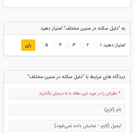
به "دلیل سکته در سنین مختلف" امتیاز دهید
امتیاز دهید:
1
2
3
4
5
رای
دیدگاه های مرتبط با "دلیل سکته در سنین مختلف"
* نظرتان را در مورد این مقاله با ما درمیان بگذارید