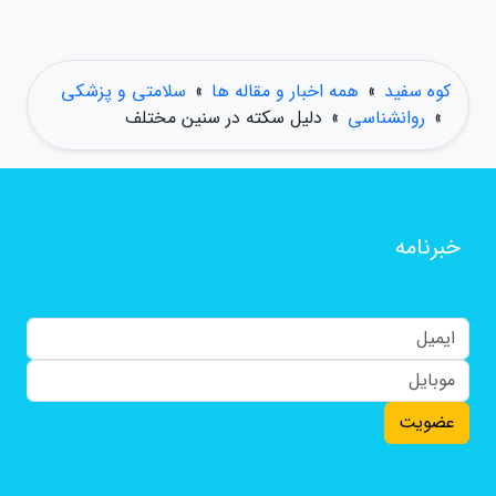
کوه سفید
»
همه اخبار و مقاله ها
»
سلامتی و پزشکی
»
روانشناسی
»
دلیل سکته در سنین مختلف
خبرنامه
عضویت