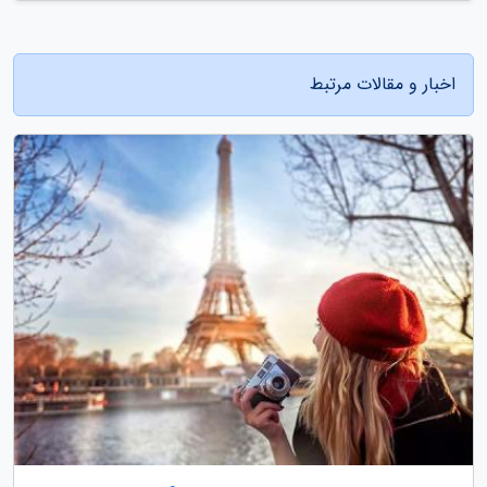
اخبار و مقالات مرتبط