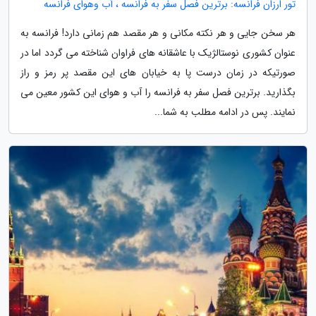
تور ارزان فرانسه: برترین فصل سفر به فرانسه ، آب وهوای فرانسه
هر سخن جایی و هر نکته مکانی و هر مقصد هم زمانی دارد! فرانسه به
عنوان کشوری نوستالژیک با عاشقانه های فراوان شناخته می گردد اما در
صورتیکه در زمان درست پا به خیابان های این مقصد پر رمز و راز
بگذارید. برترین فصل سفر به فرانسه را آب و هوای این کشور معین می
نمایند. پس در ادامه مطلب به شما...