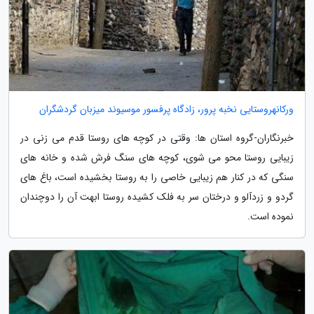
ورکانهروستایی نخبه پرور، زادگاه پرفسور موسیوند میزبان گردشگران
خبرنگاران-گروه استان ها: وقتی در کوچه های روستا قدم می زنی در
زیبایی روستا محو می شوی، کوچه های سنگ فرش شده و خانه های
سنگی که در کنار هم زیبایی خاصی را به روستا بخشیده است، باغ های
گردو و زردآلو و درختان سر به فلک کشیده روستا ابهت آن را دوچندان
نموده است.