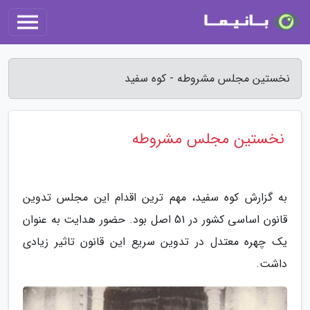
نخستین مجلس مشروطه - کوه سفید
نخستین مجلس مشروطه
به گزارش کوه سفید، مهم ترین اقدام این مجلس تدوین
قانون اساسی کشور در 51 اصل بود. حضور هدایت به عنوان
یک چهره معتدل در تدوین سریع این قانون تاثیر زیادی
داشت.