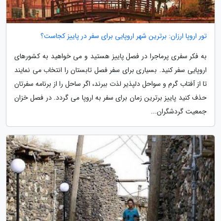
تور اروپا ارزان: برترین شهر اروپایی برای سفر در پاییز کجاست؟
به فکر سفری پرماجرا در فصل پاییز هستید و می خواهید به کشورهای
اروپایی سفر کنید. بسیاری برای سفر فصل تابستان را انتخاب می نمایند
تا از آفتاب گرم و سواحل دلپذیر لذت ببرند، اگر ساحل را از برنامه سفرتان
حذف کنید پاییز برترین زمان برای سفر به اروپا می گردد. در فصل خزان
جمعیت گردشگران...