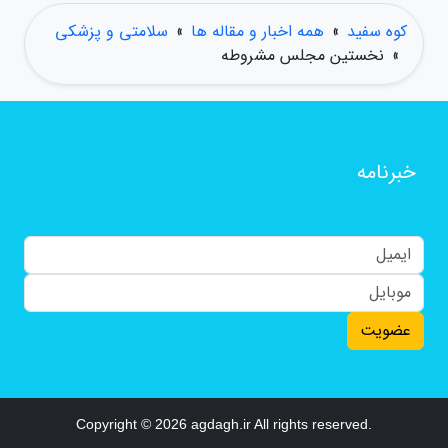
کوه سفید
»
همه اخبار و مقاله ها
»
سلامتی و پزشکی
»
نخستین مجلس مشروطه
خبرنامه
عضویت
Copyright © 2026 agdagh.ir All rights reserved.