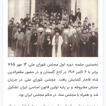
نخستین جلسه دوره اول مجلس شورای ملی 14 مهر 1285
برابر با 6 اکتبر 1906 در کاخ گلستان و در حضور مظفرالدین
شاه قاجار گشایش یافت. مجلس شورای ملی در جریان
جنبش مشروطه و بر پایه اولین قانون اساسی ایران تشکیل
شد و همراه با مجلس سنا، در حکم مجلس ایران بود.