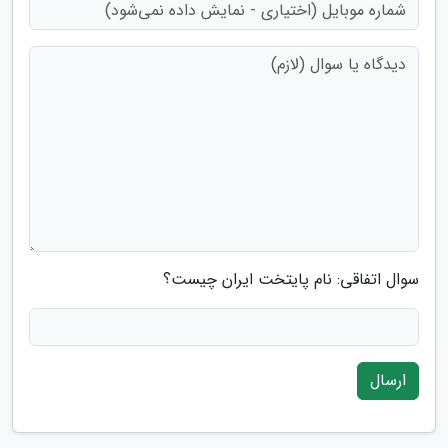
سوال اتفاقی: نام پایتخت ایران چیست؟
ارسال