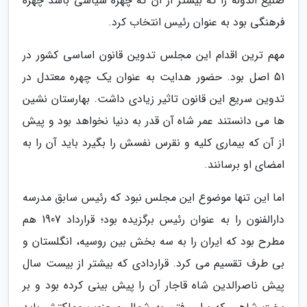
صنیع الدوله را که بیشتر از آن که چهره سیاسی باشد چهره
فرهنگی بود به عنوان رئیس انتخاب کرد.
مهم ترین اقدام این مجلس تدوین قانون اساسی کشور در
51 اصل بود. حضور هدایت به عنوان یک چهره معتدل در
تدوین سریع این قانون تاثیر زیادی داشت. بهارستان نشین
ها می دانستند عمر شاه آن قدر به دنیا نخواهد بود و پیش
از آن که بیماری کلیه و نقرس نفسش را بگیرد باید آن را به
امضای او برسانند.
اما این تنها موضوع این مجلس نبود که رئیس سابق مدرسه
دارالفنون را به عنوان رئیس برگزیده بود؛ قرارداد 1907 هم
مطرح بود که ایران را به سه بخش بین روسیه، انگلستان و
بی طرف تقسیم می کرد. قراردادی که بیشتر از بیست سال
پیش ناصرالدین شاه قاجار آن را پیش بینی کرده بود و بر