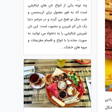
پنه تونه یکی از انواع نان های ایتالیایی
است که به طور معمول برای کریسمس و
شب سال نو طبخ می گردد و در سراسر دنیا
یک نان کم شیرین و محبوب است. این نان
شیرینی ایتالیایی را به دلخواه می توانید به
صورت ساده یا با انواع و اقسام مغزیجات و
میوه های خشک...
ادی
شکل