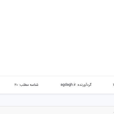
گردآورنده:
agdagh.ir
شناسه مطلب: 20