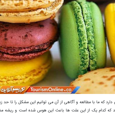
ارد که ما با مطالعه و آگاهی از آن می توانیم این مشکل را تا حد زی
نید که کدام یک از این علت ها باعث این هوس شده است و ریشه م