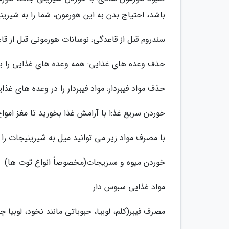
باشد، احتیاج بدن به این هورمون، شما را به شیر
سندروم قبل از قاعدگی: نوسانات هورمونی قبل از ق
حذف وعده های غذایی: همه وعده های غذایی را برنا
حذف مواد فیبردار: مواد فیبردار را در وعده های غذا
خوردن سریع غذ:ا با آرامش غذا بخورید تا مغز اموا
با مصرف مواد زیر می توانید میل به شیرینیجات را ت
خوردن میوه و سبزیجات(مخصوصاً انواع توت ها)
مواد غذایی سبوس دار
مصرف فیبر(کلم، لوبیا، حبوباتی مانند نخود، لوبیا 