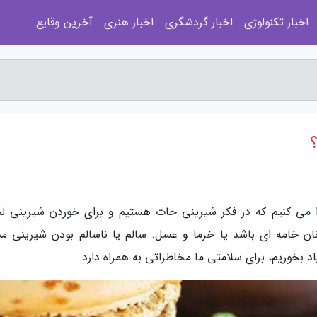
اخبار تکنولوژی
اخبار گردشگری
اخبار هنری
آخرین وقایع
ا می کنیم که در فکر شیرینی جات هستیم و برای خوردن شیرینی ل
ن خامه ای باشد یا خرما و عسل. سالم یا ناسالم بودن شیرینی مس
د بخوریم، برای سلامتی ما مخاطراتی به همراه دارد.