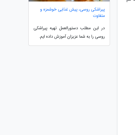
پیراشکی روسی، پیش غذایی خوشمزه و
متفاوت
در این مطلب دستورالعمل تهیه پیراشکی
روسی را به شما عزیزان آموزش داده ایم.