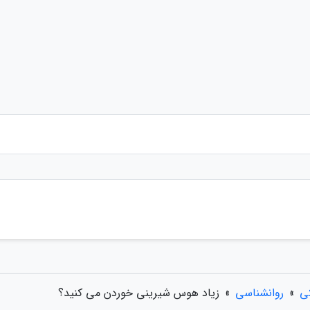
ی
»
روانشناسی
»
زیاد هوس شیرینی خوردن می کنید؟