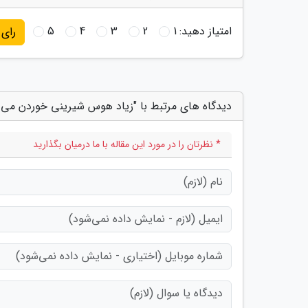
امتیاز دهید:
1
2
3
4
5
رای
دیدگاه های مرتبط با "زیاد هوس شیرینی خوردن می 
* نظرتان را در مورد این مقاله با ما درمیان بگذارید