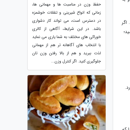
حفظ وزن در مناسبت ها و مهمانی ها،
زمانی که انواع شیرینی و تنقلات خوشمزه
در دسترس است، می تواند کار دشواری
اگر
باشد. در این شرایط، آگاهی از کالری
د؛
خوراکی های مختلف به شما یاری می نماید
با انتخاب های آگاهانه تر هم از مهمانی
لذت ببرید و هم از بالا رفتن وزن تان
جلوگیری کنید. اگر کنترل وزن...
د.
 کم