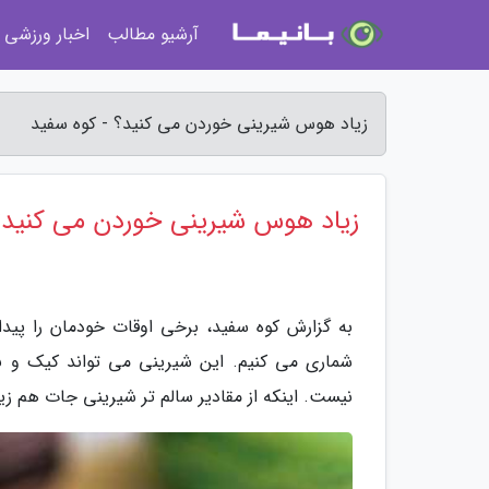
آرشیو مطالب
اخبار ورزشی
زیاد هوس شیرینی خوردن می کنید؟ - کوه سفید
زیاد هوس شیرینی خوردن می کنید؟
به گزارش کوه سفید، برخی اوقات خودمان را پید
شماری می کنیم. این شیرینی می تواند کیک و نا
نیست. اینکه از مقادیر سالم تر شیرینی جات هم زیا