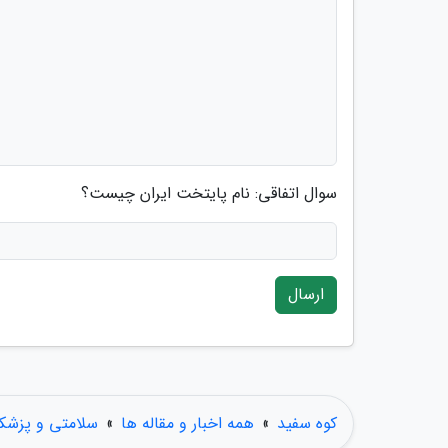
سوال اتفاقی: نام پایتخت ایران چیست؟
ارسال
کوه سفید
»
همه اخبار و مقاله ها
»
سلامتی و پزشک