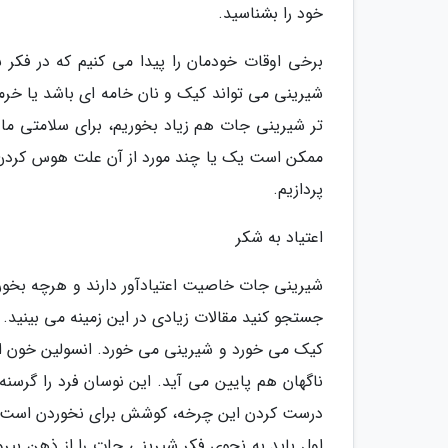
خود را بشناسید.
برخی اوقات خودمان را پیدا می کنیم که در فکر
شیرینی می تواند کیک و نان خامه ای باشد یا خرما
تر شیرینی جات هم زیاد بخوریم، برای سلامتی ما 
ممکن است یک یا چند مورد از آن علت هوس کردن هم
پردازیم.
اعتیاد به شکر
جستجو کنید مقالات زیادی در این زمینه می بینید.
کیک می خورد و شیرینی می خورد. انسولین خون او 
ناگهان هم پایین می آید. این نوسان فرد را گرسنه
درست کردن این چرخه، کوشش برای نخوردن است. ما
اول باید به نحوی فکر شیرینی جات را از ذهن بیرو