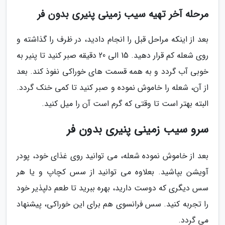
مرحله آخر تهیه سیب زمینی پنیری بدون فر
بعد از اینکه مراحل قبل را انجام دادید، در ظرف را گذاشته و
روی شعله کم قرار دهید. 15 الی 20 دقیقه صبر کنید تا پنیر به
خوبی آب گردد و به همه قسمت های خوراکی نفوذ کند. بعد
از آن، شعله را خاموش نموده و صبر کنید تا کمی خنک گردد.
البته بهتر است تا وقتی که گرم است آن را میل کنید.
سرو سیب زمینی پنیری بدون فر
بعد از خاموش نموده شعله، می توانید روی غذای خود، پودر
آویشن بپاشید. بعلاوه می توانید از سس کچاپ و یا هر
سس دیگری که دوست دارید، بهره ببرید تا طعم دلپذیر خود
را تجربه کنید. سس فرانسوی هم برای این خوراکی، پیشنهاد
می گردد.