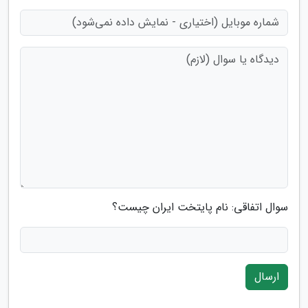
سوال اتفاقی: نام پایتخت ایران چیست؟
ارسال