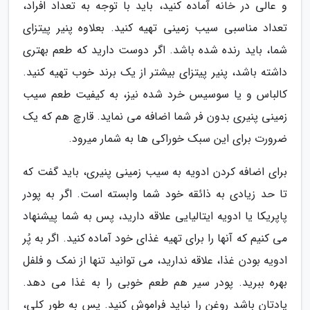
و عالی در خانه آماده کنید، باید با توجه به تعداد افراد،
تعداد مناسبی سیب زمینی تهیه کنید. بعلاوه پنیر پیتزای
شما، باید رنده شده باشد. اگر دوست دارید که طعم بهتری
داشته باشد، پنیر پیتزای بیشتر از یک برند خوب تهیه کنید.
کالباس و یا سوسیس خرد شده نیز، به کیفیت طعم سیب
زمینی پنیری بدون فر شما اضافه می نماید. قارچ هم که یک
ضرورت برای این سبک خوراکی ها به شمار میرود.
برای اضافه کردن ادویه به سیب زمینی پنیری، باید گفت که
تا حد زیادی به ذائقه خود شما وابسته است. اگر به پودر
پاپریکا یا ادویه ایتالیایی علاقه دارید، پس به شما پیشنهاد
می کنیم که آنها را برای تهیه غذای خود آماده کنید. اگر به پُر
ادویه بودن غذا، علاقه ندارید، می توانید تنها از نمک و فلفل
بهره ببرید. پودر سیر هم طعم خوبی را به غذا می دهد.
یادتان باشد روغن را نباید فراموش کنید. پس به طور کلی،