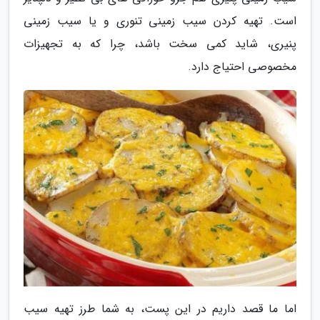
است. تهیه کردن سیب زمینی تنوری و یا سیب زمینی
پنیری، شاید کمی سخت باشد، چرا که به تجهیزات
مخصوصی احتیاج دارد.
اما ما قصد داریم در این پست، به شما طرز تهیه سیب