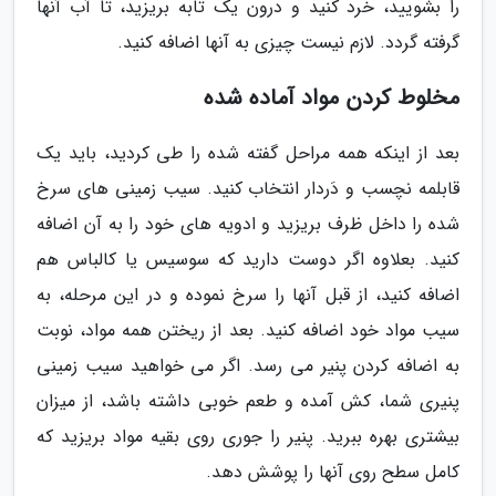
را بشویید، خرد کنید و درون یک تابه بریزید، تا آب آنها
گرفته گردد. لازم نیست چیزی به آنها اضافه کنید.
مخلوط کردن مواد آماده شده
بعد از اینکه همه مراحل گفته شده را طی کردید، باید یک
قابلمه نچسب و دَردار انتخاب کنید. سیب زمینی های سرخ
شده را داخل ظرف بریزید و ادویه های خود را به آن اضافه
کنید. بعلاوه اگر دوست دارید که سوسیس یا کالباس هم
اضافه کنید، از قبل آنها را سرخ نموده و در این مرحله، به
سیب مواد خود اضافه کنید. بعد از ریختن همه مواد، نوبت
به اضافه کردن پنیر می رسد. اگر می خواهید سیب زمینی
پنیری شما، کش آمده و طعم خوبی داشته باشد، از میزان
بیشتری بهره ببرید. پنیر را جوری روی بقیه مواد بریزید که
کامل سطح روی آنها را پوشش دهد.