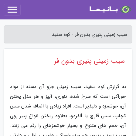
سیب زمینی پنیری بدون فر - کوه سفید
سیب زمینی پنیری بدون فر
به گزارش کوه سفید، سیب زمینی جزو آن دسته از مواد
خوراکی است که سرخ شده، تنوری، آبپز و هر مدل پختن
آن، خوشمزه و دلپذیر است. افراد زیادی با اضافه شدن سس
کچاپ، سس قارچ یا آلفردو، بعلاوه ریختن انواع پنیر روی
آن، طعم های متنوع و بسیار خوشمزهای را رقم می زنند.
سیب زمینی پنیری هم جزو خوراکی های بی نظیر و دلپذیر