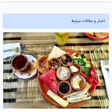
اخبار و مقالات مرتبط