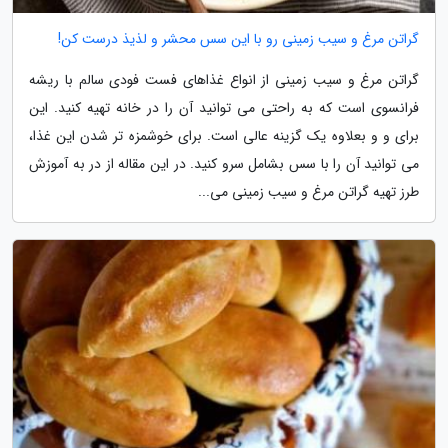
گراتن مرغ و سیب زمینی رو با این سس محشر و لذیذ درست کن!
گراتن مرغ و سیب زمینی از انواع غذاهای فست فودی سالم با ریشه
فرانسوی است که به راحتی می توانید آن را در خانه تهیه کنید. این
برای و و بعلاوه یک گزینه عالی است. برای خوشمزه تر شدن این غذا،
می توانید آن را با سس بشامل سرو کنید. در این مقاله از در به آموزش
طرز تهیه گراتن مرغ و سیب زمینی می...