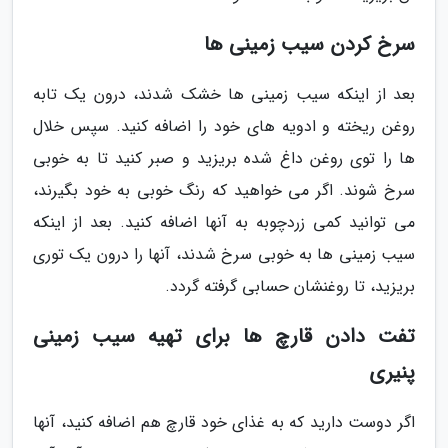
سرخ کردن سیب زمینی ها
بعد از اینکه سیب زمینی ها خشک شدند، درون یک تابه
روغن ریخته و ادویه های خود را اضافه کنید. سپس خلال
ها را توی روغن داغ شده بریزید و صبر کنید تا به خوبی
سرخ شوند. اگر می خواهید که رنگ خوبی به خود بگیرند،
می توانید کمی زردچوبه به آنها اضافه کنید. بعد از اینکه
سیب زمینی ها به خوبی سرخ شدند، آنها را درون یک توری
بریزید، تا روغنشان حسابی گرفته گردد.
تفت دادن قارچ ها برای تهیه سیب زمینی
پنیری
اگر دوست دارید که به غذای خود قارچ هم اضافه کنید، آنها