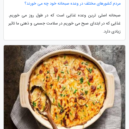
مردم کشورهای مختلف در وعده صبحانه خود چه می خورند؟
صبحانه اصلی ترین وعده غذایی است که در طول روز می خوریم.
غذایی که در ابتدای صبح می خوریم در سلامت جسمی و ذهنی ما تاثیر
زیادی دارد.