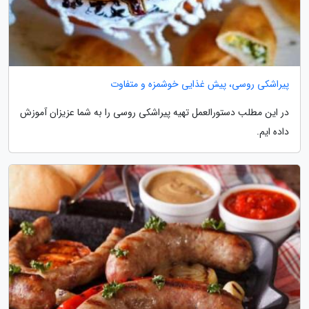
پیراشکی روسی، پیش غذایی خوشمزه و متفاوت
در این مطلب دستورالعمل تهیه پیراشکی روسی را به شما عزیزان آموزش
داده ایم.