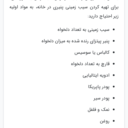
برای تهیه کردن سیب زمینی پنیری در خانه، به مواد اولیه
زیر احتیاج دارید:
سیب زمینی به تعداد دلخواه
پنیر پیتزای رنده شده به میزان دلخواه
کالباس یا سوسیس
قارچ به تعداد دلخواه
ادویه ایتالیایی
پودر پاپریکا
پودر سیر
نمک و فلفل
روغن