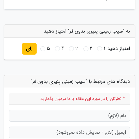
به "سیب زمینی پنیری بدون فر" امتیاز دهید
امتیاز دهید:
1
2
3
4
5
رای
دیدگاه های مرتبط با "سیب زمینی پنیری بدون فر"
* نظرتان را در مورد این مقاله با ما درمیان بگذارید