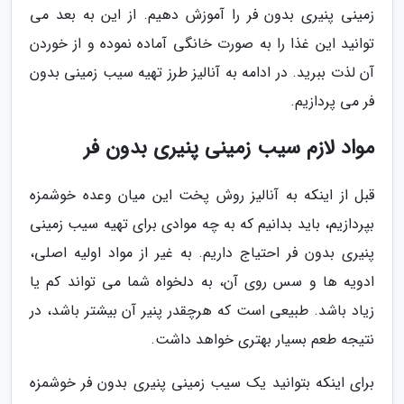
زمینی پنیری بدون فر را آموزش دهیم. از این به بعد می
توانید این غذا را به صورت خانگی آماده نموده و از خوردن
آن لذت ببرید. در ادامه به آنالیز طرز تهیه سیب زمینی بدون
فر می پردازیم.
مواد لازم سیب زمینی پنیری بدون فر
قبل از اینکه به آنالیز روش پخت این میان وعده خوشمزه
بپردازیم، باید بدانیم که به چه موادی برای تهیه سیب زمینی
پنیری بدون فر احتیاج داریم. به غیر از مواد اولیه اصلی،
ادویه ها و سس روی آن، به دلخواه شما می تواند کم یا
زیاد باشد. طبیعی است که هرچقدر پنیر آن بیشتر باشد، در
نتیجه طعم بسیار بهتری خواهد داشت.
برای اینکه بتوانید یک سیب زمینی پنیری بدون فر خوشمزه