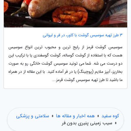
3 طرز تهیه سوسیس گوشت با کاور، در فر و لیوانی
سوسیس گوشت قرمز از رایج ترین و محبوب ترین انواع سوسیس
هست که با استفاده از گوشت گوساله، گوشت گوسفندی یا با ترکیب این
دو درست می شه. شما می تونید سوسیس گوشت خانگی رو به صورت
بخارپز، آبپز ملایم (پوچینگ) یا در فر آماده کنید. با این مقاله از در همراه
ما باشید تا طرز تهیه سوسیس گوشت قرمز...
کوه سفید
»
همه اخبار و مقاله ها
»
سلامتی و پزشکی
»
سیب زمینی پنیری بدون فر