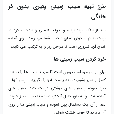
طرز تهیه سیب زمینی پنیری بدون فر
خانگی
بعد از اینکه مواد اولیه و ظرف مناسبی را انتخاب کردید،
نوبت به تهیه کردن غذای دلخواه شما می رسد. برای آماده
شدن آن، ضروری است تا مراحل زیر را به ترتیب طی کنید:
خرد کردن سیب زمینی ها
برای اولین مرحله، ضروری است تا سیب زمینی ها را به طور
کامل و تمیز بشویید، بعد پوست آنها را بگیرید. سپس آنها را
خرد نموده و خلال های درشتی درست کنید. خلال های
آماده شده را به طور کامل آبکش نموده تا خوب تمیز شوند.
بعد از آن، یک دستمال پهن نموده و سیب زمینی ها را روی
آن بریزید تا خوب خشک شوند.