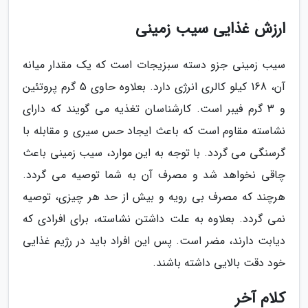
ارزش غذایی سیب زمینی
سیب زمینی جزو دسته سبزیجات است که یک مقدار میانه
آن، 168 کیلو کالری انرژی دارد. بعلاوه حاوی 5 گرم پروتئین
و 3 گرم فیبر است. کارشناسان تغذیه می گویند که دارای
نشاسته مقاوم است که باعث ایجاد حس سیری و مقابله با
گرسنگی می گردد. با توجه به این موارد، سیب زمینی باعث
چاقی نخواهد شد و مصرف آن به شما توصیه می گردد.
هرچند که مصرف بی رویه و بیش از حد هر چیزی، توصیه
نمی گردد. بعلاوه به علت داشتن نشاسته، برای افرادی که
دیابت دارند، مضر است. پس این افراد باید در رژیم غذایی
خود دقت بالایی داشته باشند.
کلام آخر