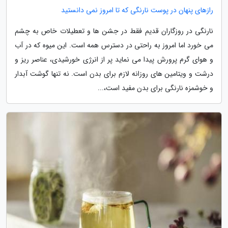
رازهای پنهان در پوست نارنگی که تا امروز نمی دانستید
نارنگی در روزگاران قدیم فقط در جشن ها و تعطیلات خاص به چشم
می خورد اما امروز به راحتی در دسترس همه است. این میوه که در آب
و هوای گرم پرورش پیدا می نماید پر از انرژی خورشیدی، عناصر ریز و
درشت و ویتامین های روزانه لازم برای بدن است. نه تنها گوشت آبدار
و خوشمزه نارنگی برای بدن مفید است،...