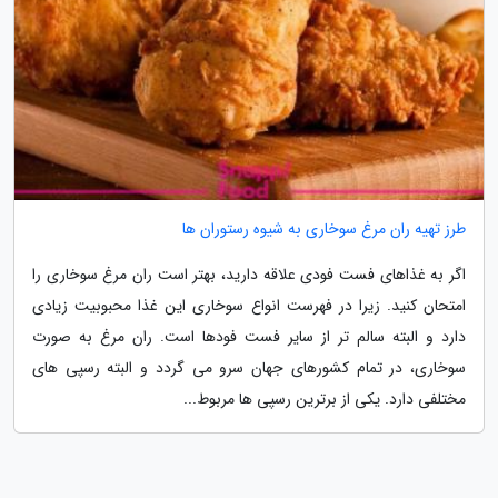
طرز تهیه ران مرغ سوخاری به شیوه رستوران ها
اگر به غذاهای فست فودی علاقه دارید، بهتر است ران مرغ سوخاری را
امتحان کنید. زیرا در فهرست انواع سوخاری این غذا محبوبیت زیادی
دارد و البته سالم تر از سایر فست فودها است. ران مرغ به صورت
سوخاری، در تمام کشورهای جهان سرو می گردد و البته رسپی های
مختلفی دارد. یکی از برترین رسپی ها مربوط...