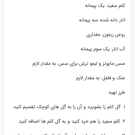
کلم سفید: یک پیمانه
انار دانه شده: سه پیمانه
روغن زیتون: مقداری
آب انار: یک سوم پیمانه
سس مایونز و لیمو ترش برای سس: به مقدار لازم
نمک و فلفل: به مقدار لازم
طرز تهیه:
1. گل کلم را بشویید و آن را به گل های کوچک تقسیم کنید.
2. کلم سفید را هم خرد کنید و به گل کلم ها اضافه کنید.