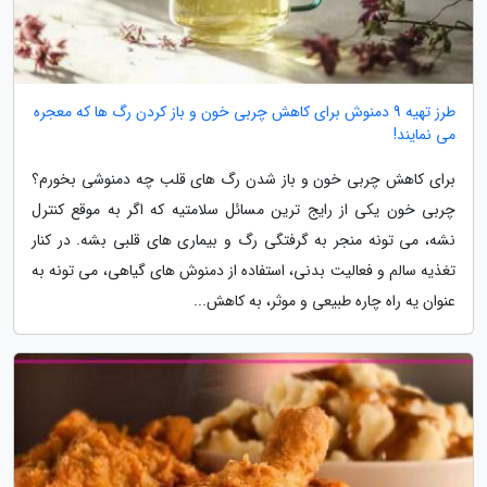
طرز تهیه 9 دمنوش برای کاهش چربی خون و باز کردن رگ ها که معجره
می نمایند!
برای کاهش چربی خون و باز شدن رگ های قلب چه دمنوشی بخورم؟
چربی خون یکی از رایج ترین مسائل سلامتیه که اگر به موقع کنترل
نشه، می تونه منجر به گرفتگی رگ و بیماری های قلبی بشه. در کنار
تغذیه سالم و فعالیت بدنی، استفاده از دمنوش های گیاهی، می تونه به
عنوان یه راه چاره طبیعی و موثر، به کاهش...