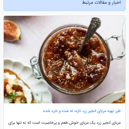
اخبار و مقالات مرتبط
طرز تهیه مربای انجیر زرد تازه، له شده و خرد شده
مربای انجیر زرد یک مربای خوش طعم و پرخاصیت است که نه تنها برای