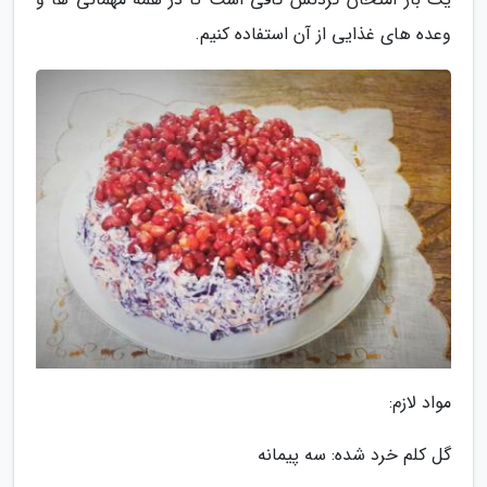
وعده های غذایی از آن استفاده کنیم.
مواد لازم:
گل کلم خرد شده: سه پیمانه