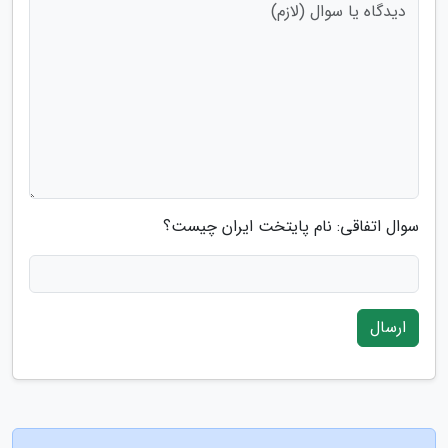
سوال اتفاقی: نام پایتخت ایران چیست؟
ارسال