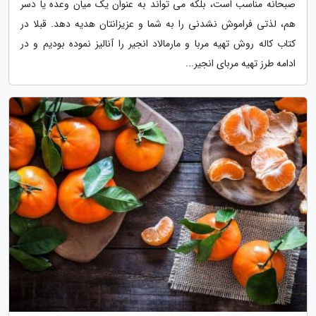
صبحانه مناسب است، بلکه می تواند به عنوان یک میان وعده یا دسر
هم، لذتی فراموش نشدنی را به شما و عزیزانتان هدیه دهد. قبلا در
کتاب کاله روش تهیه مربا و مارمالاد انجیر را آنالیز نموده بودیم و در
ادامه طرز تهیه مربای انجیر...