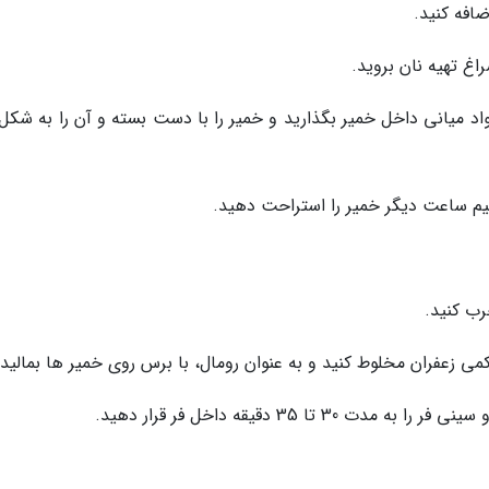
افه کنید.
راغ تهیه نان بروید.
اد میانی داخل خمیر بگذارید و خمیر را با دست بسته و آن را به شکل 
نیم ساعت دیگر خمیر را استراحت دهید.
رب کنید.
می زعفران مخلوط کنید و به عنوان رومال، با برس روی خمیر ها بمالید.
ا 35 دقیقه داخل فر قرار دهید.