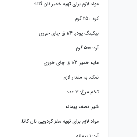
مواد لازم برای تهیه خمیر نان گاتا:
کره: 250 گرم
بیکینگ پودر: 1/4 ق چای خوری
آرد: 500 گرم
مایه خمیر: 1/2 ق چای خوری
نمک: به مقدار لازم
تخم مرغ: 3 عدد
شیر: نصف پیمانه
مواد لازم برای تهیه مغز گردویی نان گاتا:
آرد: 1 پیمانه