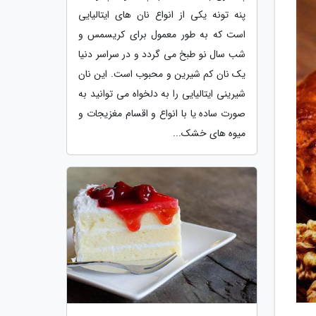
پنه تونه یکی از انواع نان های ایتالیایی
است که به طور معمول برای کریسمس و
شب سال نو طبخ می گردد و در سراسر دنیا
یک نان کم شیرین و محبوب است. این نان
شیرینی ایتالیایی را به دلخواه می توانید به
صورت ساده یا با انواع و اقسام مغزیجات و
میوه های خشک...