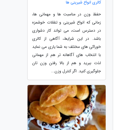
کالری انواع شیرینی ها
حفظ وزن در مناسبت ها و مهمانی ها،
زمانی که انواع شیرینی و تنقلات خوشمزه
در دسترس است، می تواند کار دشواری
باشد. در این شرایط، آگاهی از کالری
خوراکی های مختلف به شما یاری می نماید
با انتخاب های آگاهانه تر هم از مهمانی
لذت ببرید و هم از بالا رفتن وزن تان
جلوگیری کنید. اگر کنترل وزن...