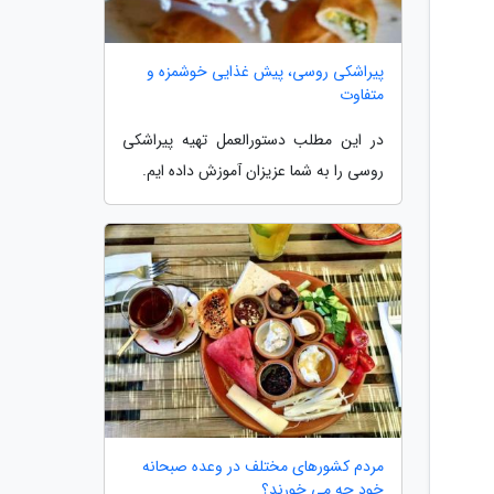
پیراشکی روسی، پیش غذایی خوشمزه و
متفاوت
در این مطلب دستورالعمل تهیه پیراشکی
روسی را به شما عزیزان آموزش داده ایم.
مردم کشورهای مختلف در وعده صبحانه
خود چه می خورند؟