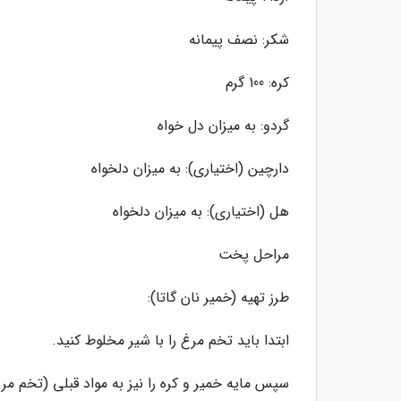
شکر: نصف پیمانه
کره: 100 گرم
گردو: به میزان دل خواه
دارچین (اختیاری): به میزان دلخواه
هل (اختیاری): به میزان دلخواه
مراحل پخت
طرز تهیه (خمیر نان گاتا):
ابتدا باید تخم مرغ را با شیر مخلوط کنید.
سپس مایه خمیر و کره را نیز به مواد قبلی (تخم م