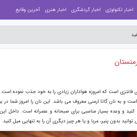
اخبار تکنولوژی
اخبار گردشگری
اخبار هنری
آخرین وقایع
ید
رمنستان
ای فانتزی است که امروزه هواداران زیادی را به خود جذب نموده است. 
ت و به نان گاتا ارمنی معروف می باشد. این نان را امروز شما در بی
 کنید و وعده بسیار مناسبی برای صبحانه و عصرانه است. داخل این 
نید بدون پنیر، مربا و یا هر چیز دیگری آن را به تنهایی میل کنید.