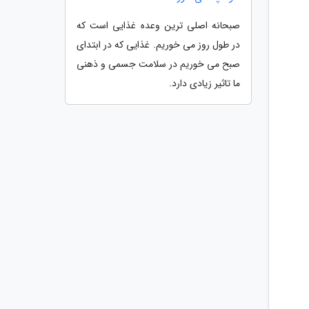
صبحانه اصلی ترین وعده غذایی است که
در طول روز می خوریم. غذایی که در ابتدای
صبح می خوریم در سلامت جسمی و ذهنی
ما تاثیر زیادی دارد.