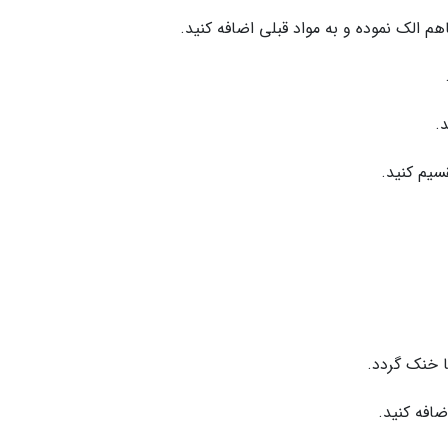
م الک نموده و به مواد قبلی اضافه کنید.
.
ا خنک گردد.
ضافه کنید.