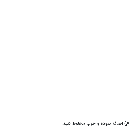
رغ) اضافه نموده و خوب مخلوط کنید.